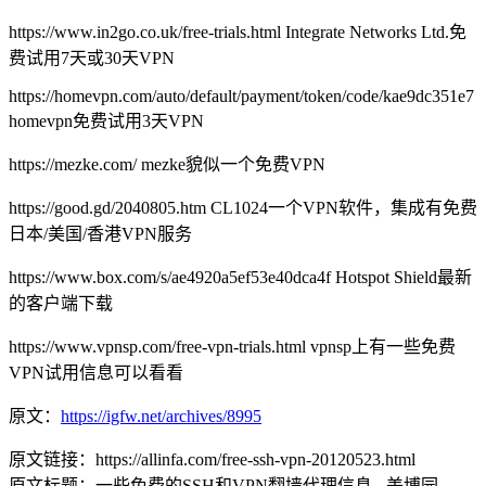
https://www.in2go.co.uk/free-trials.html Integrate Networks Ltd.免
费试用7天或30天VPN
https://homevpn.com/auto/default/payment/token/code/kae9dc351e7
homevpn免费试用3天VPN
https://mezke.com/ mezke貌似一个免费VPN
https://good.gd/2040805.htm CL1024一个VPN软件，集成有免费
日本/美国/香港VPN服务
https://www.box.com/s/ae4920a5ef53e40dca4f Hotspot Shield最新
的客户端下载
https://www.vpnsp.com/free-vpn-trials.html vpnsp上有一些免费
VPN试用信息可以看看
原文：
https://igfw.net/archives/8995
原文链接：https://allinfa.com/free-ssh-vpn-20120523.html
原文标题：一些免费的SSH和VPN翻墙代理信息 - 美博园