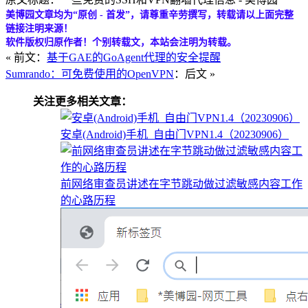
美博园文章均为“原创 - 首发”，请尊重辛劳撰写，转载请以上面完整
链接注明来源！
软件版权归原作者！个别转载文，本站会注明为转载。
« 前文：
基于GAE的GoAgent代理的安全提醒
Sumrando：可免费使用的OpenVPN
：后文 »
关注更多相关文章：
安卓(Android)手机_自由门VPN1.4（20230906）
前网络审查员讲述在字节跳动做过滤敏感内容工作
的心路历程