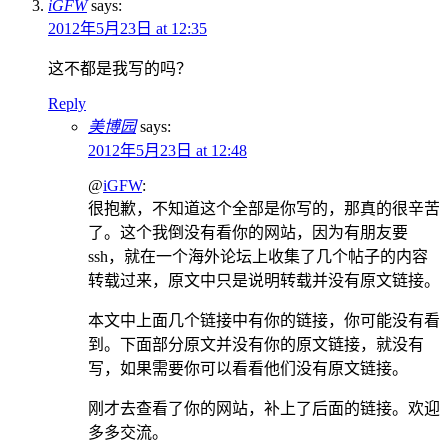
iGFW
says:
2012年5月23日 at 12:35
这不都是我写的吗？
Reply
美博园
says:
2012年5月23日 at 12:48
@
iGFW
:
很抱歉，不知道这个全部是你写的，那真的很辛苦
了。这个我倒没有看你的网站，因为有朋友要
ssh，就在一个海外论坛上收集了几个帖子的内容
转载过来，原文中只是说明转载并没有原文链接。
本文中上面几个链接中有你的链接，你可能没有看
到。下面部分原文并没有你的原文链接，就没有
写，如果需要你可以看看他们没有原文链接。
刚才去查看了你的网站，补上了后面的链接。欢迎
多多交流。