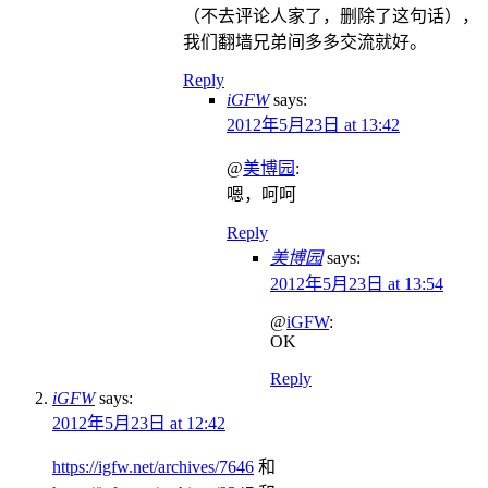
（不去评论人家了，删除了这句话），
我们翻墙兄弟间多多交流就好。
Reply
iGFW
says:
2012年5月23日 at 13:42
@
美博园
:
嗯，呵呵
Reply
美博园
says:
2012年5月23日 at 13:54
@
iGFW
:
OK
Reply
iGFW
says:
2012年5月23日 at 12:42
https://igfw.net/archives/7646
和