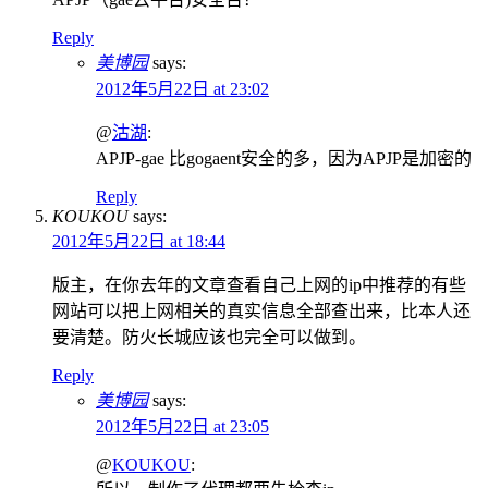
Reply
美博园
says:
2012年5月22日 at 23:02
@
沽湖
:
APJP-gae 比gogaent安全的多，因为APJP是加密的
Reply
KOUKOU
says:
2012年5月22日 at 18:44
版主，在你去年的文章查看自己上网的ip中推荐的有些
网站可以把上网相关的真实信息全部查出来，比本人还
要清楚。防火长城应该也完全可以做到。
Reply
美博园
says:
2012年5月22日 at 23:05
@
KOUKOU
: