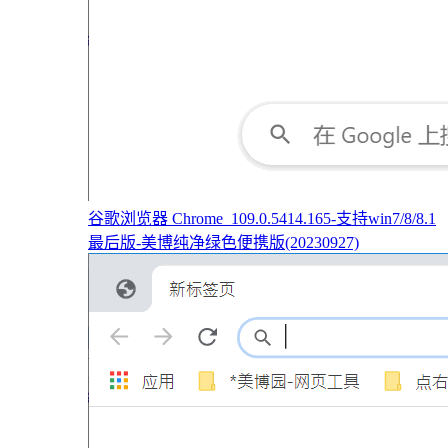
谷歌浏览器 Chrome_109.0.5414.165-支持win7/8/8.1
最后版-美博纯净绿色便携版(20230927)