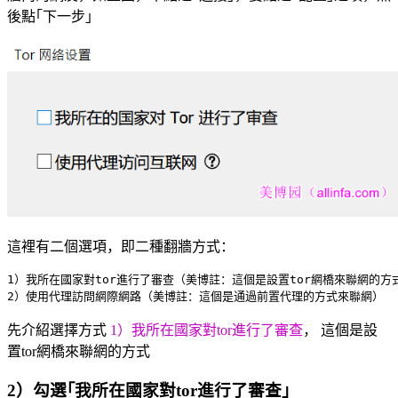
後點｢下一步｣
這裡有二個選項，即二種翻牆方式：
1）我所在國家對tor進行了審查（美博註：這個是設置tor網橋來聯網的方式
先介紹選擇方式
1）我所在國家對tor進行了審查
， 這個是設
置tor網橋來聯網的方式
2）勾選｢我所在國家對tor進行了審查｣