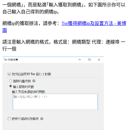
一個網橋｣，而是點選｢輸入獲取到網橋｣，如下圖所示你可以
自己輸入自己得到的網橋ip。
網橋ip的獲取辦法，請參考：
Tor獲得網橋ip及設置方法 - 美博
園
請注意輸入網橋的格式，格式是：網橋類型 代理：連線埠 一
行一個