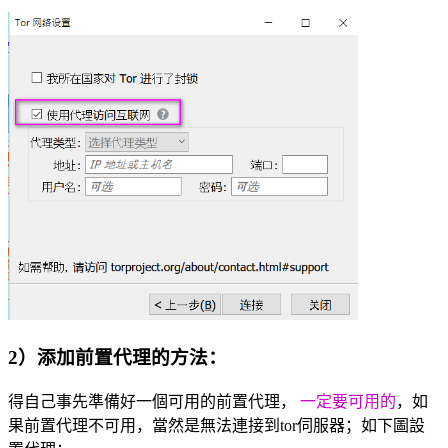
2）添加前置代理的方法：
得自己事先準備好一個可用的前置代理，
一定要可用的
，如
果前置代理不可用，當然是無法連接到tor伺服器；如下圖設