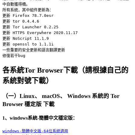
中自動獲得橋。
所有系統，其中組件更新為：
更新 Firefox 78.7.0esr
更新 tor 0.4.4.6
更新 Tor Launcher 0.2.25
更新 HTTPS Everywhere 2020.11.17
更新 NoScript 11.1.9
更新 openssl to 1.1.1i
一些重要的安全更新和語言翻譯更新
修復若干bug
各系統Tor Browser下載（請根據自己的
系統對號下載）
（一）Linux、 macOS、 Windows 系統的 Tor
Browser 穩定版 下載
1、windows系統-簡體中文穩定版：
windows-簡體中文版-64位系統適用