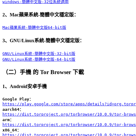
windows-簡體中文版-32位系統適用
2、Mac蘋果系統-簡體中文穩定版：
Mac蘋果系統-簡體中文版64-bit版
3、GNU/Linux系統-簡體中文穩定版：
GNU/Linux系統-簡體中文版-32-bit版
GNU/Linux系統-簡體中文版-64-bit版
（二）手機 的 Tor Browser 下載
1、Android安卓手機
Google Play：
https://play.google.com/store/apps/details?id=org.torpr
aarch64：
https://dist.torproject.org/torbrowser/10.0.9/tor-brows
arm：
https://dist.torproject.org/torbrowser/10.0.9/tor-brows
x86_64：
https://dist.torproject.org/torbrowser/10.0.9/tor-brow