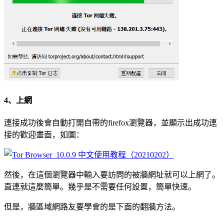
4、上網
連接成功後會自動打開自帶的firefox瀏覽器，並顯示出成功連
接的歡迎畫面，如圖：
然後，在這個瀏覽器中輸入要訪問的被牆網址就可以上網了。
直連就這麼簡單。幾乎是不需要任何設置，簡單快速。
但是，牆區域網路友要學會的是下面的翻牆方法。