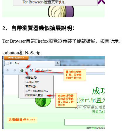
2、自帶瀏覽器幾個擴展說明：
Tor Browser自帶Firefox瀏覽器預裝了幾款擴展，如圖所示：
torbutton和 NoScript