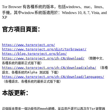
Tor Browser 有各種系統的版本，包括windows、mac、linux、
手機，其中window系統版適用於：Windows 10, 8, 7, Vista, and
XP
官方項目頁面：
https://www.torproject.org/
https://www.torproject.org/dist/torbrowser/
https://blog.torproject.org/blog/
https://www.torproject.org/zh-CN/download/
（簡體中文、
各種系統的最新正式版下載）
https://www.torproject.org/zh-CN/download/alpha/
（各種
語言、各種系統的Alpha 測試版 下載）
https://www.torproject.org/zh-CN/download/languages/
（各種語言、各種系統的最新正式版下載）
本版更新：
這個版本帶來一個功能性的meek網橋，並且用戶還可以再次在Tor瀏覽器