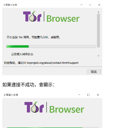
如果連接不成功，會顯示：