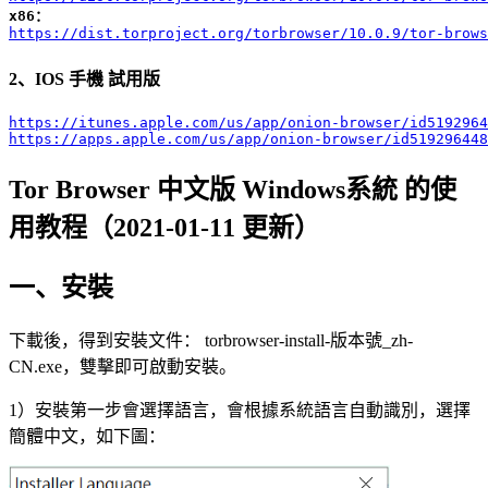
x86：
https://dist.torproject.org/torbrowser/10.0.9/tor-brows
2、IOS 手機 試用版
https://itunes.apple.com/us/app/onion-browser/id5192964
https://apps.apple.com/us/app/onion-browser/id519296448
Tor Browser 中文版 Windows系統 的使
用教程（2021-01-11 更新）
一、安裝
下載後，得到安裝文件： torbrowser-install-版本號_zh-
CN.exe，雙擊即可啟動安裝。
1）安裝第一步會選擇語言，會根據系統語言自動識別，選擇
簡體中文，如下圖：