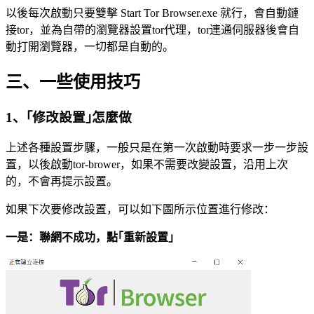
以後每次啟動只要雙擊 Start Tor Browser.exe 就行，會自動鏈
接tor，並為自帶的瀏覽器設置tor代理，tor連通伺服器後會自
動打開瀏覽器，一切都是自動的。
三、一些使用技巧
1、｢修改設置｣怎麼做
上述各種設置步驟，一般只是在第一次啟動時要求一步一步設
置，以後啟動tor-brower，如果不需要改變設置，沿用上次
的，不會再提示設置。
如果下次要修改設置，可以如下圖所示位置進行修改：
一是：聯網不成功，點｢重新設置｣