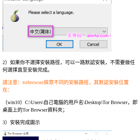
2）如果你不選擇安裝路徑，可以一路默認安裝，不需要做任
何選擇直至安裝完成。
請注意：torbrowser與眾不同的安裝路徑，其默認安裝位置
在：
（win10）C:\Users\自己電腦的用戶名\Desktop\Tor Browser，即
桌面上的Tor Browser資料夾；
3）安裝完成圖示