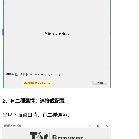
2、有二種選擇：連接或配置
出現下面窗口時，有二種選項：