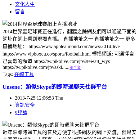
文化人生
留言
2014世界盃足球賽正在進行，翻牆之餘網友們可以通過下面的
網址在網上看到現場直播。 直播地址之一 直播地址之一 更多
直播地址： https://www.applealmond.com/news/2014-live
https://www.vipboxeu.co/sports/football.html 轉播頻道: 可選擇自
己喜歡的頻道 https://tw.pikolive.com/jtv/stewart_wys
https://tw.pikolive.com/jtv/aski......
閱全文
Tags:
在線工具
Unsene：類似Skype的即時通聊天社群平台
2013-7-25 12:06:53 Thu
資訊安全
9評論
近年來即時通工具的普及方便了很多網友的網上交流，但是安