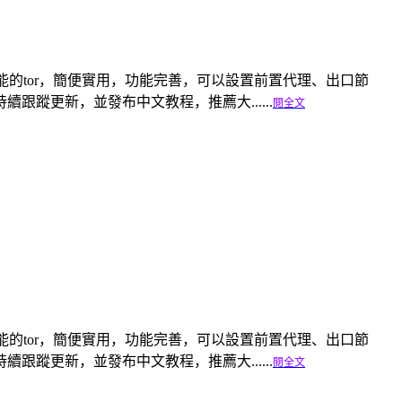
一個輕便多功能的tor，簡便實用，功能完善，可以設置前置代理、出口節
蹤更新，並發布中文教程，推薦大......
閱全文
一個輕便多功能的tor，簡便實用，功能完善，可以設置前置代理、出口節
蹤更新，並發布中文教程，推薦大......
閱全文