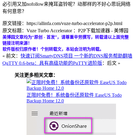
必引用又加nofollow来掩耳盗铃呢？动那样的不好心思玩网络
有何意思？
原文链接：https://allinfa.com/vuze-turbo-accelerator-p2p.html
原文标题：Vuze Turbo Accelerator ：P2P下载加速器 - 美博园
美博园文章均为“原创 - 首发”，请尊重辛劳撰写，转载请以上面完整
链接注明来源！
软件版权归原作者！个别转载文，本站会注明为转载。
« 前文：
快速订阅SmartyDNS项目 一个新的DNS服务帮助翻墙
QuTTY 0.6-beta：具有高级功能的PuTTY进阶版
：后文 »
关注更多相关文章：
正限时免费！系统备份还原软件 EaseUS Todo
Backup Home 12.0