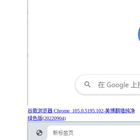
谷歌浏览器 Chrome_105.0.5195.102-美博翻墙纯净
绿色版(20220904)