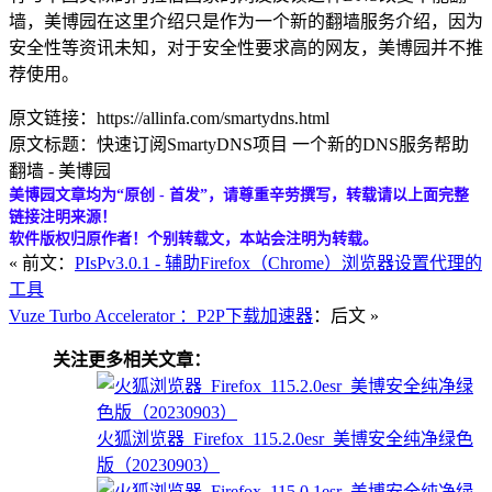
墙，美博园在这里介绍只是作为一个新的翻墙服务介绍，因为
安全性等资讯未知，对于安全性要求高的网友，美博园并不推
荐使用。
原文链接：https://allinfa.com/smartydns.html
原文标题：快速订阅SmartyDNS项目 一个新的DNS服务帮助
翻墙 - 美博园
美博园文章均为“原创 - 首发”，请尊重辛劳撰写，转载请以上面完整
链接注明来源！
软件版权归原作者！个别转载文，本站会注明为转载。
« 前文：
PIsPv3.0.1 - 辅助Firefox（Chrome）浏览器设置代理的
工具
Vuze Turbo Accelerator ：P2P下载加速器
：后文 »
关注更多相关文章：
火狐浏览器_Firefox_115.2.0esr_美博安全纯净绿色
版（20230903）