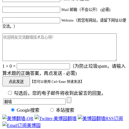
Mail 邮箱（不会公开） (必需)
Website（若您有网站，请留下网址以便
交流。）
1 + 0 =
（为防止垃圾spam，请输入
算术题的正确答案，再点发送 - 必需)
【您可以使用 Ctrl+Enter 快速发送】
勾选后，您的电子邮件将收到此留言的回复。
Google搜索
本站搜索