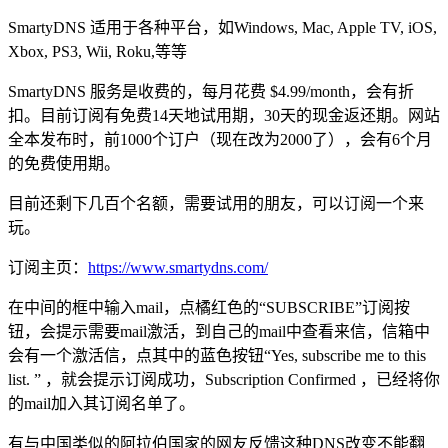
SmartyDNS 适用于各种平台，如Windows, Mac, Apple TV, iOS,
Xbox, PS3, Wii, Roku,等等
SmartyDNS 服务是收费的，每月花费 $4.99/month，会有折
扣。目前订阅有免费14天地试用期，30天的现金返还期。网站
全本发布时，前1000个订户（现在改为2000了），会有6个月
的免费使用期。
目前还剩下几百个名额，需要试用的朋友，可以订阅一个来
玩。
订阅主页：
https://www.smartydns.com/
在中间的框中输入mail，点橘红色的“SUBSCRIBE”订阅按
钮，会提示需要mail激活，到自己的mail中查看来信，信箱中
会有一个激活信，点其中的蓝色按钮“Yes, subscribe me to this
list. ” ，就会提示订阅成功，Subscription Confirmed ，已经将你
的mail加入其订阅名单了。
有与中国类似的阿拉伯国家的网友反馈这种DNS改变不能翻