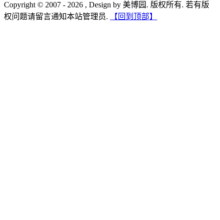
Copyright © 2007 - 2026 , Design by 美博园. 版权所有. 若有版
权问题请留言通知本站管理员.
【回到顶部】