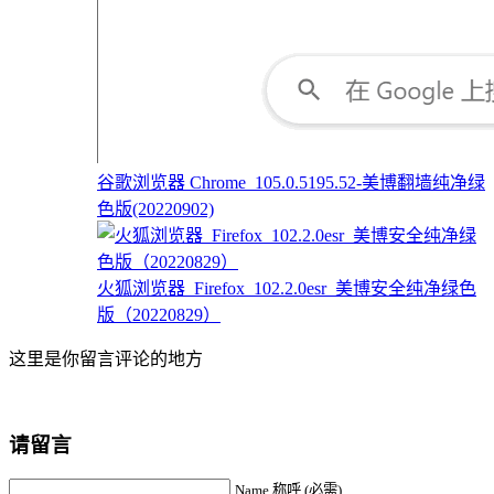
谷歌浏览器 Chrome_105.0.5195.52-美博翻墙纯净绿
色版(20220902)
火狐浏览器_Firefox_102.2.0esr_美博安全纯净绿色
版（20220829）
这里是你留言评论的地方
请留言
Name 称呼 (必需)