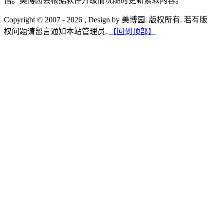
信。美博园会根据软件升级情况随时更新索取内容。
Copyright © 2007 - 2026 , Design by 美博园. 版权所有. 若有版
权问题请留言通知本站管理员.
【回到顶部】