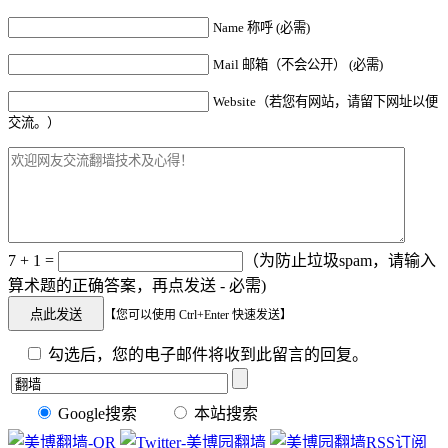
Name 称呼 (必需)
Mail 邮箱（不会公开） (必需)
Website（若您有网站，请留下网址以便
交流。）
7 + 1 =
（为防止垃圾spam，请输入
算术题的正确答案，再点发送 - 必需)
【您可以使用 Ctrl+Enter 快速发送】
勾选后，您的电子邮件将收到此留言的回复。
Google搜索
本站搜索