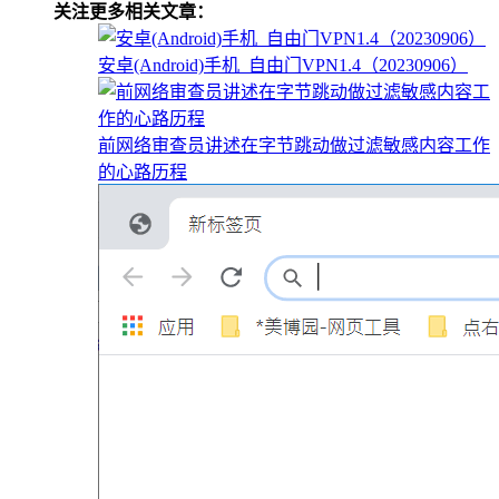
关注更多相关文章：
安卓(Android)手机_自由门VPN1.4（20230906）
前网络审查员讲述在字节跳动做过滤敏感内容工作
的心路历程