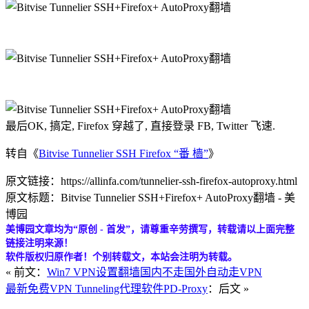
最后OK, 搞定, Firefox 穿越了, 直接登录 FB, Twitter 飞速.
转自《
Bitvise Tunnelier SSH Firefox “番 樯”
》
原文链接：https://allinfa.com/tunnelier-ssh-firefox-autoproxy.html
原文标题：Bitvise Tunnelier SSH+Firefox+ AutoProxy翻墙 - 美
博园
美博园文章均为“原创 - 首发”，请尊重辛劳撰写，转载请以上面完整
链接注明来源！
软件版权归原作者！个别转载文，本站会注明为转载。
« 前文：
Win7 VPN设置翻墙国内不走国外自动走VPN
最新免费VPN Tunneling代理软件PD-Proxy
：后文 »