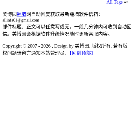
All Tags
»»
美博园
翻墙
网自动回复获取最新翻墙软件信箱：
allinfa01@gmail.com
邮件标题、正文可以任意写或无，一般几分钟内可收到自动回
信。美博园会根据软件升级情况随时更新索取内容。
Copyright © 2007 - 2026 , Design by 美博园. 版权所有. 若有版
权问题请留言通知本站管理员.
【回到顶部】