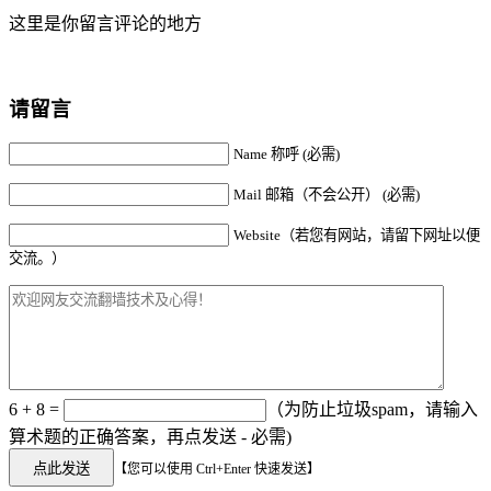
这里是你留言评论的地方
请留言
Name 称呼 (必需)
Mail 邮箱（不会公开） (必需)
Website（若您有网站，请留下网址以便
交流。）
6 + 8 =
（为防止垃圾spam，请输入
算术题的正确答案，再点发送 - 必需)
【您可以使用 Ctrl+Enter 快速发送】