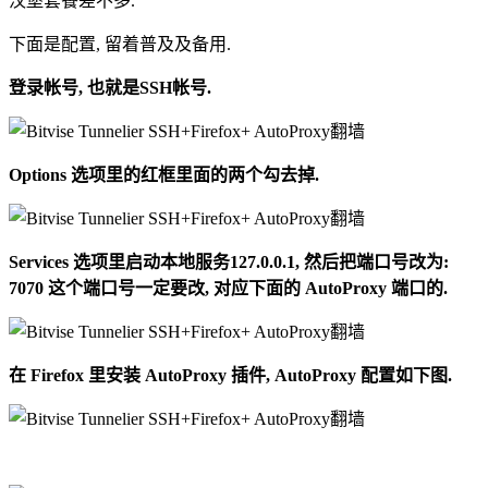
汉堡套餐差不多.
下面是配置, 留着普及及备用.
登录帐号, 也就是SSH帐号.
Options 选项里的红框里面的两个勾去掉.
Services 选项里启动本地服务127.0.0.1, 然后把端口号改为:
7070 这个端口号一定要改, 对应下面的 AutoProxy 端口的.
在 Firefox 里安装 AutoProxy 插件, AutoProxy 配置如下图.