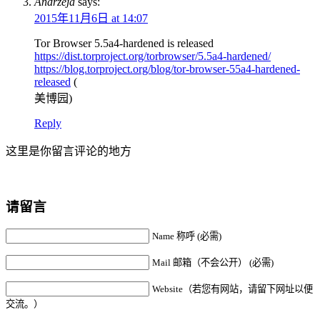
Andrzeja
says:
2015年11月6日 at 14:07
Tor Browser 5.5a4-hardened is released
https://dist.torproject.org/torbrowser/5.5a4-hardened/
https://blog.torproject.org/blog/tor-browser-55a4-hardened-
released
(
美博园)
Reply
这里是你留言评论的地方
请留言
Name 称呼 (必需)
Mail 邮箱（不会公开） (必需)
Website（若您有网站，请留下网址以便
交流。）