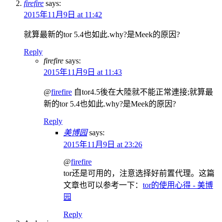
firefire
says:
2015年11月9日 at 11:42
就算最新的tor 5.4也如此.why?是Meek的原因?
Reply
firefire
says:
2015年11月9日 at 11:43
@
firefire
自tor4.5後在大陸就不能正常連接;就算最
新的tor 5.4也如此.why?是Meek的原因?
Reply
美博园
says:
2015年11月9日 at 23:26
@
firefire
tor还是可用的，注意选择好前置代理。这篇
文章也可以参考一下：
tor的使用心得 - 美博
园
Reply