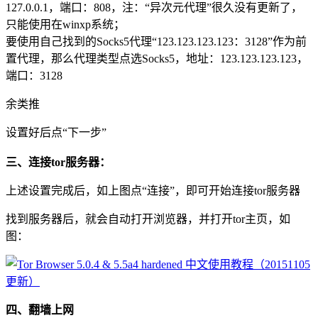
127.0.0.1，端口：808，注：“异次元代理”很久没有更新了，
只能使用在winxp系统；
要使用自己找到的Socks5代理“123.123.123.123：3128”作为前
置代理，那么代理类型点选Socks5，地址：123.123.123.123，
端口：3128
余类推
设置好后点“下一步”
三、连接tor服务器：
上述设置完成后，如上图点“连接”，即可开始连接tor服务器
找到服务器后，就会自动打开浏览器，并打开tor主页，如
图：
四、翻墙上网