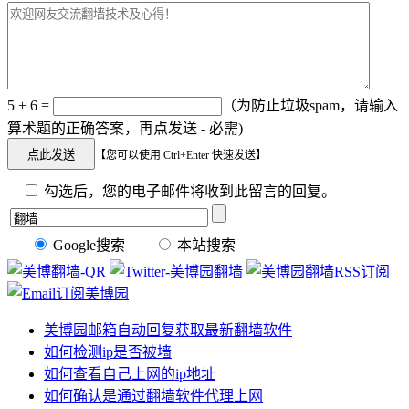
5 + 6 =
（为防止垃圾spam，请输入
算术题的正确答案，再点发送 - 必需)
【您可以使用 Ctrl+Enter 快速发送】
勾选后，您的电子邮件将收到此留言的回复。
Google搜索
本站搜索
美博园邮箱自动回复获取最新翻墙软件
如何检测ip是否被墙
如何查看自己上网的ip地址
如何确认是通过翻墙软件代理上网