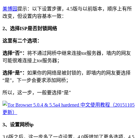
美博园
提示：以下设置步骤，4.5版与以前版本，顺序上有所
改变，但设置内容基本一致：
2、选择ISP是否封锁网络
这里有二个选项：
选择“否”：
将不通过网桥中继来连接tor服务器，墙内的网友
可能很难连接上tor服务器；
选择“是”：
如果你的网络是被封锁的，即墙内的网友要选择
“是”，下一步会要求添加网桥；
所以，这一步，一般要选择“是”
3、设置网桥ip
3.6版之后，这一步多了一点设置，4.0版增加了更多选项，4.5