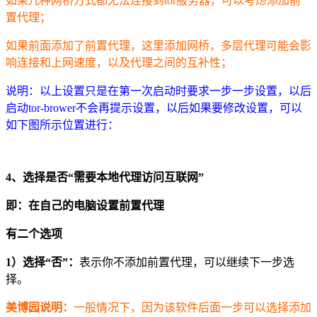
如果几种网桥方式都无法连接到tor服务器，可以考虑添加前
置代理；
如果前面添加了前置代理，这里添加网桥，多层代理可能会影
响连接和上网速度，以及代理之间的互补性；
说明：以上设置只是在第一次启动时要求一步一步设置，以后
启动tor-brower不会再提示设置，以后如果要修改设置，可以
如下图所示位置进行：
4、选择是否“需要本地代理访问互联网”
即：在自己的电脑设置前置代理
有二个选项
1）选择“否”：
表示你不添加前置代理，可以继续下一步选
择。
美博园说明：
一般情况下，因为该软件后面一步可以选择添加