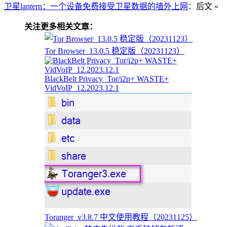
卫星lantern：一个设备免费接受卫星数据的墙外上网
：后文 »
关注更多相关文章：
Tor Browser_13.0.5 稳定版（20231123）
BlackBelt Privacy_Tor/i2p+ WASTE+
VidVoIP_12.2023.12.1
Toranger_v3.8.7 中文使用教程（20231125）