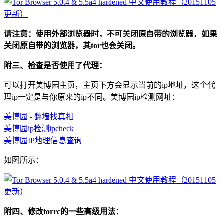
请注意：使用外部浏览器时，不可关闭原自带的浏览器，如果
关闭原自带的浏览器，其tor也会关闭。
附三、检查是否使用了代理：
可以打开美博园主页，主页下方会显示当前的ip地址，这个代
理ip一定是与你原来的ip不同。美博园ip检测网址：
美博园 - 翻墙找真相
美博园ip检测ipcheck
美博园IP地理信息查询
如图所示：
附四、修改torrc的一些高级用法：