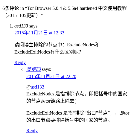
6条评论 in “Tor Browser 5.0.4 & 5.5a4 hardened 中文使用教程
（20151105更新）”
asd133
says:
2015年11月21日 at 12:33
请问博主排除的节点中：ExcludeNodes和
ExcludeExitNodes有什么区别呢？
Reply
美博园
says:
2015年11月21日 at 22:20
@
asd133
ExcludeNodes 是指排除节点，即把括号中的国家
的节点从tor链路上除去；
ExcludeExitNodes 是指“排除“出口”节点”，，即tor
的出口节点要排除括号中的国家的节点。
Reply