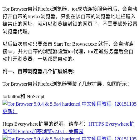
Tor Browser自带Firefox浏览器，tor成功连接服务器后，会自动
打开自带的firefox浏览器，只要在该自带的浏览器地址栏输入
被禁止的网址，就可以浏览被封锁的网页了，不需要额外设置
浏览器代理。
以后每次启动只要双击 Start Tor Browser.exe 就行，会自动链
接tor，并为自带的浏览器设置tor代理，tor连通服务器后会自
动打开浏览器，一切都是自动的。
附一、自带浏览器几个扩展说明：
Tor Browser自带Firefox浏览器预装了几款扩展，如图所示：
torbutton和 NoScript
Https Everywhere扩展的说明，请参考：
HTTPS Everywhere扩
展强制Firefox加密浏览v2.0.1 - 美博园