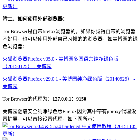
附二、如何使用外部浏览器：
Tor Browser是自带firefox浏览器的，如果你觉得自带的浏览器
不好用，也可以使用外部自己习惯的的浏览器，如美博园的绿
色浏览器：
火狐浏览器Firefox v35.0 - 美博园多国语言纯净绿色版
（20150125） - 美博园
火狐浏览器Firefox v29.0.1 - 美博园纯净绿色版（20140525） -
美博园
Tor Browser的代理为：
127.0.0.1：9150
美博园翻墙安全纯净绿色版Firefox因为其中带有gproxy代理设
置扩展，可以直接设置代理，如下图所示：