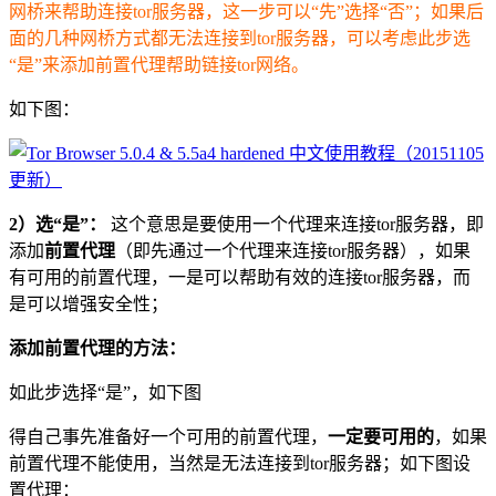
网桥来帮助连接tor服务器，这一步可以“先”选择“否”；如果后
面的几种网桥方式都无法连接到tor服务器，可以考虑此步选
“是”来添加前置代理帮助链接tor网络。
如下图：
2）选“是”：
这个意思是要使用一个代理来连接tor服务器，即
添加
前置代理
（即先通过一个代理来连接tor服务器），如果
有可用的前置代理，一是可以帮助有效的连接tor服务器，而
是可以增强安全性；
添加前置代理的方法：
如此步选择“是”，如下图
得自己事先准备好一个可用的前置代理，
一定要可用的
，如果
前置代理不能使用，当然是无法连接到tor服务器；如下图设
置代理：