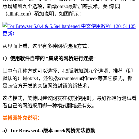
版增加到九个选项，新增obfs4最新加密技术，美 博 园
（allinfa.com）稍加说明，如图所示：
从界面上看，这里有多种网桥选择方式：
1）使用软件自带的 “集成的网桥进行连接”
其中有几种方式可以选择，4.5版增加到九个选项，推荐（即
默认的）是obfs3，还包括scramblesuit和meek等其它模式，都
是tor官方开发的突破网络封锁的新技术，
这些模式，美博园建议网友在初期使用时，最好都進行测试看
看自己的网络采用哪一种模式翻墙最有效。
美博园补充说明：
a）Tor Browser4.5版本 meek网桥无法啟動