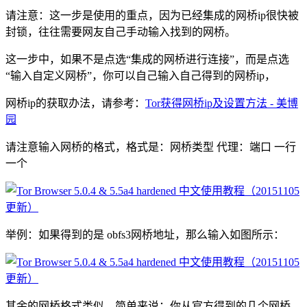
请注意：这一步是使用的重点，因为已经集成的网桥ip很快被
封锁，往往需要网友自己手动输入找到的网桥。
这一步中，如果不是点选“集成的网桥进行连接”，而是点选
“输入自定义网桥”，你可以自己输入自己得到的网桥ip，
网桥ip的获取办法，请参考：
Tor获得网桥ip及设置方法 - 美博
园
请注意输入网桥的格式，格式是：网桥类型 代理：端口 一行
一个
举例：如果得到的是 obfs3网桥地址，那么输入如图所示：
其余的网桥格式类似，简单来说：你从官方得到的几个网桥，