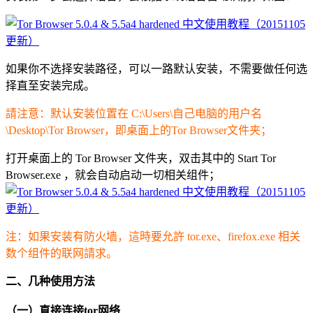
如果你不选择安装路径，可以一路默认安装，不需要做任何选
择直至安装完成。
請注意：默认安装位置在 C:\Users\自己电脑的用户名
\Desktop\Tor Browser，即桌面上的Tor Browser文件夹；
打开桌面上的 Tor Browser 文件夹，双击其中的 Start Tor
Browser.exe ，就会自动启动一切相关组件；
注：如果安装有防火墙，這時要允許 tor.exe、firefox.exe 相关
数个组件的联网請求。
二、几种使用方法
（一）直接连接tor网络