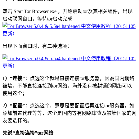
双击 Start Tor Browser.exe ，开始启动tor及其相关组件，出现
启动联网窗口，等待tor启动完成
出现下面窗口时，有二种选项：
1）“连接”：
点选这个就是直接连接tor服务器，因為国内網絡
被墙，不能直接连接到tor网络，海外没有被封锁的网络可以
使用这个；
2）“配置”：
点选这个，意思是要配置后再连接tor服务器，如
添加前置代理等等，这个是国内等有网络审查及被墙国家的网
友要选择的。
先说“直接连接”tor网络