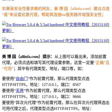
如果是安全性要求高的网友，美 博 园（allinfa.com）建议点选
“是”来设置前置代理，帮助其连接tor服务器并增强安全性；
美 博 园（allinfa.com）提示：
从上图可以看出来，添加前置
代理，必须点选和填写其代理设置参数，这里一定要
“正确”且
“可用”
；其中有代理类型，地址，端口等，如：
要使用“
自由门
”作为前置代理，那么代理类型点选
HTTP/HTTPS，地址：127.0.0.1，端口：8567
要使用“
无界
”作为前置代理，那么代理类型点选
HTTP/HTTPS，地址：127.0.0.1，端口：9666
要使用“异次元代理”作为前置代理，那么在异次元代理筛选出
可用代理之后，代理类型点选HTTP/HTTPS，地址：