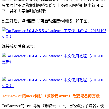
只要原封不动的复制网桥部份到上图输入网桥的框中就可以
了，并不需要特别的处理；
设置好后，点“连接”即可启动连接tor网络，如下图：
连接成功后会显示：
TorBrowser的meek网桥（微软云 azure）改变域名的方法
TorBrowser的meek网桥（微软云 azure）已经改变了域名，使