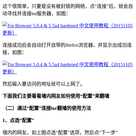
这个很简单，只要是没有被封锁的网络，点“连接”后，就会自
动寻找并连接tor服务器，如图：
连接成功后会自动打开自带的firefox浏览器，并显示出成功连
接，如图：
然后输入要访问的地址就可以上网了。
下面我们主要看看墙内网友如何使用“配置”来翻墙
（二）通过“配置”连接tor翻墙的使用方法
1、点选“配置”
墙内的网友，如上图点选“配置”选项，然后点“下一步”