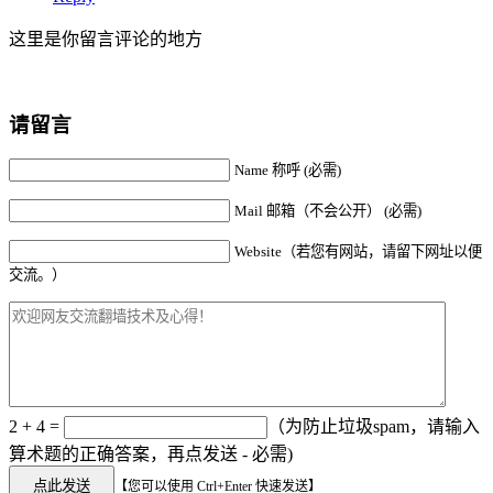
这里是你留言评论的地方
请留言
Name 称呼 (必需)
Mail 邮箱（不会公开） (必需)
Website（若您有网站，请留下网址以便
交流。）
2 + 4 =
（为防止垃圾spam，请输入
算术题的正确答案，再点发送 - 必需)
【您可以使用 Ctrl+Enter 快速发送】