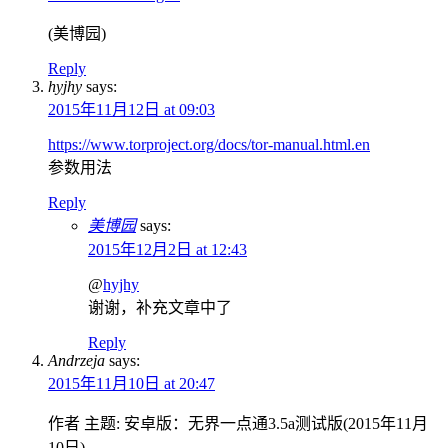
(美博园)
Reply
hyjhy
says:
2015年11月12日 at 09:03
https://www.torproject.org/docs/tor-manual.html.en
参数用法
Reply
美博园
says:
2015年12月2日 at 12:43
@
hyjhy
谢谢，补充文章中了
Reply
Andrzeja
says:
2015年11月10日 at 20:47
作者 主题: 安卓版：无界一点通3.5a测试版(2015年11月
10日)