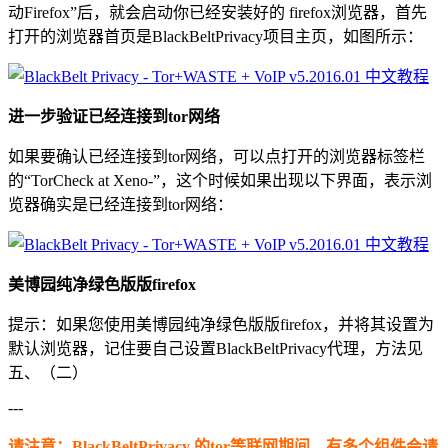
动Firefox”后，就会启动你已经安装好的 firefox浏览器，首先
打开的浏览器首页是BlackBeltPrivacy项目主页，如图所示：
进一步验证已经连接到tor网络
如果要确认已经连接到tor网络，可以点打开的浏览器标签栏
的“TorCheck at Xeno-”，这个时候如果出现以下界面，表示浏
览器确实是已经连接到tor网络：
美博园纯净绿色版版firefox
提示：如果您使用美博园纯净绿色版版firefox，并将其设置为
默认浏览器，记住要自己设置BlackBeltPrivacy代理，方法见
五、（二）
---
请注意：BlackBeltPrivacy 的tor等联网期间，有多个组件会请