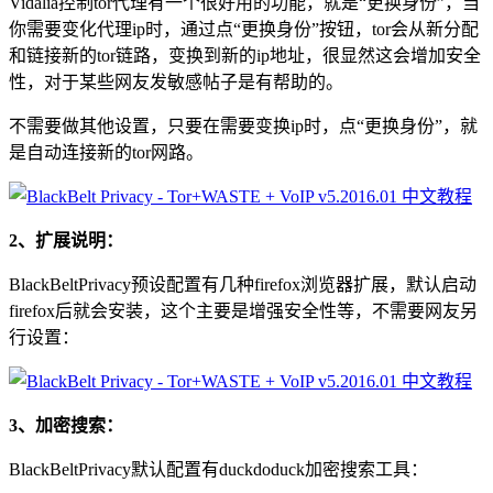
Vidalia控制tor代理有一个很好用的功能，就是“更换身份”，当
你需要变化代理ip时，通过点“更换身份”按钮，tor会从新分配
和链接新的tor链路，变换到新的ip地址，很显然这会增加安全
性，对于某些网友发敏感帖子是有帮助的。
不需要做其他设置，只要在需要变换ip时，点“更换身份”，就
是自动连接新的tor网路。
2、扩展说明：
BlackBeltPrivacy预设配置有几种firefox浏览器扩展，默认启动
firefox后就会安装，这个主要是增强安全性等，不需要网友另
行设置：
3、加密搜索：
BlackBeltPrivacy默认配置有duckdoduck加密搜索工具：