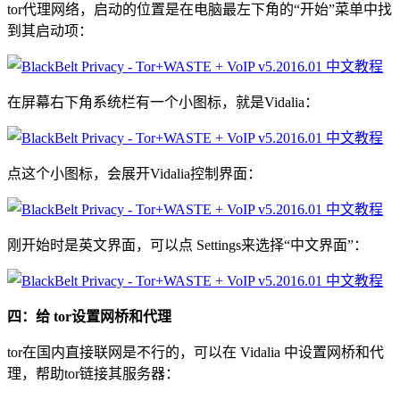
tor代理网络，启动的位置是在电脑最左下角的“开始”菜单中找
到其启动项：
在屏幕右下角系统栏有一个小图标，就是Vidalia：
点这个小图标，会展开Vidalia控制界面：
刚开始时是英文界面，可以点 Settings来选择“中文界面”：
四：给 tor设置网桥和代理
tor在国内直接联网是不行的，可以在 Vidalia 中设置网桥和代
理，帮助tor链接其服务器：