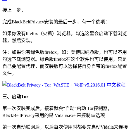
接上一步，
完成BlackBeltPrivacy安装的最后一步，有一个选项：
如果你没有firefox（火狐）浏览器，勾选这里会启动下载浏览
器，然后安装。
注：如果你有绿色版firefox，如：美博园纯净版，也可以不用
勾选下载浏览器。绿色版firefox在这个软件也可以使用，只是
自己要配置代理，而安装版可以选择将自身自带的firefox配置
文件。
三、启动Tor
第一次安装完成后，接着就会“自动”启动 Tor控制器，
BlackBeltPrivacy采用的是 Vidalia.exe 来控制tor选项
第一次自动联网后，以后每次使用时都要先启动Vidalia来连接