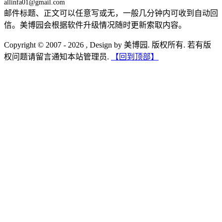
allinfa01@gmail.com
邮件标题、正文可以任意写或无，一般几分钟内可收到自动回
信。美博园会根据软件升级情况随时更新索取内容。
Copyright © 2007 - 2026 , Design by 美博园. 版权所有. 若有版
权问题请留言通知本站管理员.
【回到顶部】