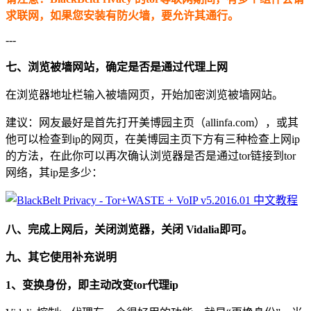
求联网，如果您安装有防火墙，要允许其通行。
---
七、浏览被墙网站，确定是否是通过代理上网
在浏览器地址栏输入被墙网页，开始加密浏览被墙网站。
建议：网友最好是首先打开美博园主页（allinfa.com），或其
他可以检查到ip的网页，在美博园主页下方有三种检查上网ip
的方法，在此你可以再次确认浏览器是否是通过tor链接到tor
网络，其ip是多少：
八、完成上网后，关闭浏览器，关闭 Vidalia即可。
九、其它使用补充说明
1、变换身份，即主动改变tor代理ip