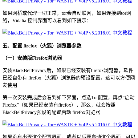
如果网桥或代理一切正常，tor会自动联网，如果连接到tor网
络，Vidalia 控制界面可以看到如下提示：
五、配置 firefox（火狐）浏览器参数
（一）安装版Firefox浏览器
安装BlackBeltPrivacy后，如果已经安装有firefox浏览器，软件
已经自带有 firefox（火狐）浏览器的预设配置，这可以方便网
友使用
第一次安装完成后会看到如下界面，点选Tor配置，再点“启动
Firefox”（如果已经安装有firefox），那么，就会按照
BlackBeltPrivacy预设的配置启动 firefox浏览器
如果没有出现这个配置界面，或者以后要启动这个界面，可以