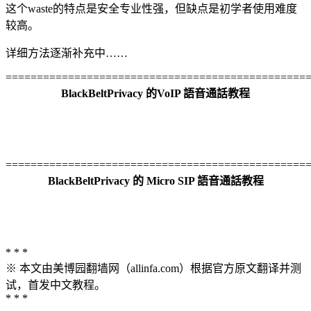
这个waste的特点是安全专业性强，但缺点是初学者使用难度
较高。
详细方法逐渐补充中……
================================================
BlackBeltPrivacy 的VoIP 語音通話教程
================================================
BlackBeltPrivacy 的 Micro SIP 語音通話教程
* * *
※ 本文由美博园翻墙网（allinfa.com）根据官方原文翻译并测
试，首发中文教程。
* * *