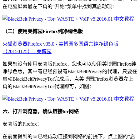
在电脑屏幕最左下角的“开始”菜单中找到其启动项：
（二）使用美博园Firefox纯净绿色版
火狐浏览器Firefox v35.0 - 美博园多国语言纯净绿色版
（20150125） - 美博园
如果您没有使用安装版Firefox，您也可以使用美博园Firefox纯
净绿色版，其中有已经预设有BlackBeltPrivacy的代理，只要在
启动BlackBeltPrivacyTor完成后，点美博园Firefox浏览器左上
角的BlackBeltPrivacyTor代理即可，如图：
六、打开浏览器，确认链接tor网络
安装版的Firefox：
在前面提到的tor已经成功连接到网络的前提下，点上图的“启