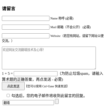
请留言
Name 称呼 (必需)
Mail 邮箱（不会公开） (必需)
Website（若您有网站，请留下网址以便
交流。）
1 + 5 =
（为防止垃圾spam，请输入
算术题的正确答案，再点发送 - 必需)
【您可以使用 Ctrl+Enter 快速发送】
勾选后，您的电子邮件将收到此留言的回复。