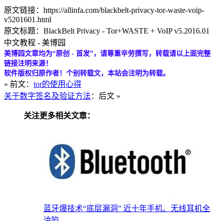
原文链接：https://allinfa.com/blackbelt-privacy-tor-waste-voip-
v5201601.html
原文标题：BlackBelt Privacy - Tor+WASTE + VoIP v5.2016.01
中文教程 - 美博园
美博园文章均为“原创 - 首发”，请尊重辛劳撰写，转载请以上面完整
链接注明来源！
软件版权归原作者！个别转载文，本站会注明为转载。
« 前文：
tor的使用心得
关于数字签名及验证方法
：后文 »
关注更多相关文章：
蓝牙爆技术“底层漏洞” 近十年手机、无线耳机全
淪陷