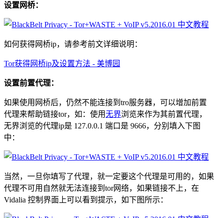
设置网桥：
如何获得网桥ip，请参考前文详细说明：
Tor获得网桥ip及设置方法 - 美博园
设置前置代理：
如果使用网桥后，仍然不能连接到tro服务器，可以增加前置
代理来帮助链接tor，如：使用
无界
浏览来作为其前置代理，
无界浏览的代理ip是 127.0.0.1 端口是 9666，分别填入下图
中：
当然，一旦你填写了代理，就一定要这个代理是可用的，如果
代理不可用自然就无法连接到tor网络，如果链接不上，在
Vidalia 控制界面上可以看到提示，如下图所示：