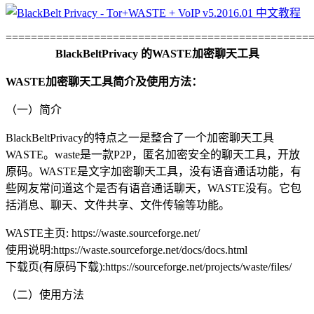
================================================
BlackBeltPrivacy 的WASTE加密聊天工具
WASTE加密聊天工具简介及使用方法：
（一）简介
BlackBeltPrivacy的特点之一是整合了一个加密聊天工具
WASTE。waste是一款P2P，匿名加密安全的聊天工具，开放
原码。WASTE是文字加密聊天工具，没有语音通话功能，有
些网友常问道这个是否有语音通话聊天，WASTE没有。它包
括消息、聊天、文件共享、文件传输等功能。
WASTE主页: https://waste.sourceforge.net/
使用说明:https://waste.sourceforge.net/docs/docs.html
下载页(有原码下载):https://sourceforge.net/projects/waste/files/
（二）使用方法