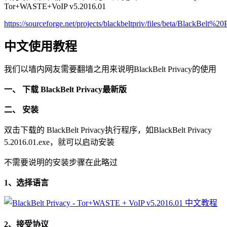
Tor+WASTE+VoIP v5.2016.01
https://sourceforge.net/projects/blackbeltpriv/files/beta/BlackBelt
中文使用教程
我们以墙内网友需要翻墙之用来说明BlackBelt Privacy的使用
一、 下载 BlackBelt Privacy最新版
二、 安装
双击下载的 BlackBelt Privacy执行程序，如BlackBelt Privacy
5.2016.01.exe，就可以启动安装
不需要说明的安装步骤在此略过
1、选择语言
2、接受协议