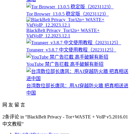
Tor Browser_13.0.5 稳定版（20231123）
BlackBelt Privacy_Tor/i2p+ WASTE+
VidVoIP_12.2023.12.1
Toranger_v3.8.7 中文使用教程（20231125）
YouTube 禁广告拦截 高手破解有新招
台湾数位部长唐凤：用AI穿越防火牆 把真相送进
中国
网 友 留 言
2条评论 in “BlackBelt Privacy - Tor+WASTE + VoIP v5.2016.01
中文教程”