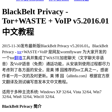
BlackBelt Privacy -
Tor+WASTE + VoIP v5.2016.01
中文教程
2015-11-30发布最新版BlackBelt Privacy v5.2016.01。BlackBelt
Privacy -
tor
+WASTE+VoIP 是网友wormflyware 为大家开发的
一个tor
翻墙
工具并集成了WASTE加密聊天（文字聊天非语
音）及VoIP語音（免费）通話功能，从安装到使用过程都尽力
考虑到了各方面的安全，是美 博 园推荐的tor工具之一，感谢
作者一月一次的及时更新。美 博 园（allinfa.com）根据官方原
文翻译及测试编写首发本文中文教程。
适用于多种主流系统: Windows XP 32/64, Vista 32/64, Win7
32/64, Win8 32/64, Win10 32/64.
BlackBelt Privacy 简介