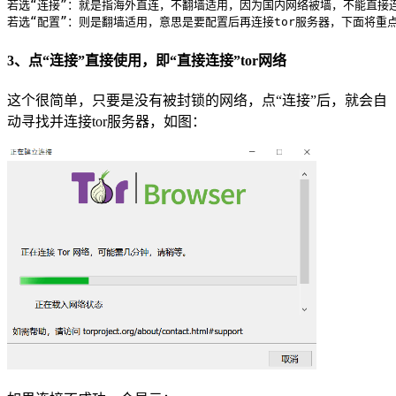
若选“连接”：就是指海外直连，不翻墙适用，因为国内网络被墙，不能直接连
3、点“连接”直接使用，即“直接连接”tor网络
这个很简单，只要是没有被封锁的网络，点“连接”后，就会自
动寻找并连接tor服务器，如图：