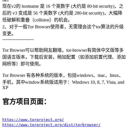
现在v2的 hostname 是 16 个英数字 (大约是 80-bit security)，之
后的 v3 变成是 56 个英数字 (大约是 280-bit security)，大幅降
低破解和重叠（collision）的机会。
2、对于一般Tor Browser使用者，无需理会这个tor算法的升级
变更。
----------------------
Tor Browser可以帮助网友翻墙，tor-browser有简体中文版等多
国语言版本，下载后安装，稍加配置（如添加前置代理、添加
网桥等）即可使用。
Tor Browser 有各种系统的版本，包括windows、mac、linux、
手机，其中window系统版适用于：Windows 10, 8, 7, Vista, and
XP
官方项目页面：
https://www.torproject.org/
https://www.torproject.org/dist/torbrowser/