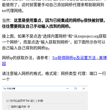
能使用了，这时就需要手动自己添加网桥代理来帮助联网到
tor代理网络。
当然：
这里是使用重点，因为已经集成的网桥ip很快被封锁，
往往需要网友自己手动输入找到的网桥。
接上图，如果不是点选“选择内置网桥”和“从torproject.org获取
一个网桥”，而是点选“输入获取到网桥”，如下图所示你可以
自己输入自己得到的网桥ip。
网桥ip的获取办法，请参考：
Tor获得网桥ip及设置方法 - 美博
园
请注意输入网桥的格式，格式是：网桥类型 代理：端口 一行
一个