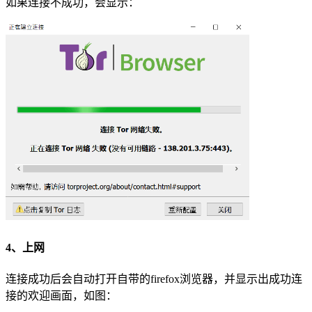
如果连接不成功，会显示：
4、上网
连接成功后会自动打开自带的firefox浏览器，并显示出成功连
接的欢迎画面，如图：