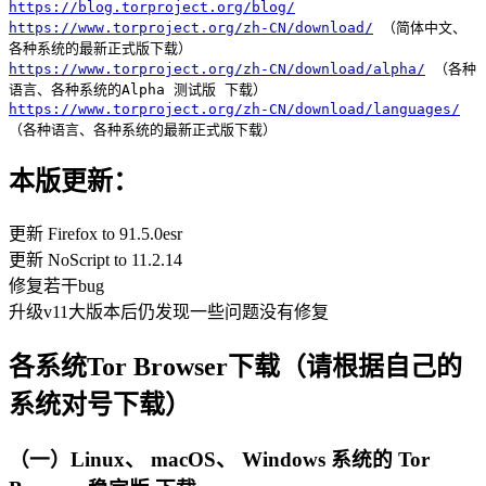
https://blog.torproject.org/blog/
https://www.torproject.org/zh-CN/download/
（简体中文、
各种系统的最新正式版下载）
https://www.torproject.org/zh-CN/download/alpha/
（各种
语言、各种系统的Alpha 测试版 下载）
https://www.torproject.org/zh-CN/download/languages/
（各种语言、各种系统的最新正式版下载）
本版更新：
更新 Firefox to 91.5.0esr
更新 NoScript to 11.2.14
修复若干bug
升级v11大版本后仍发现一些问题没有修复
各系统Tor Browser下载（请根据自己的
系统对号下载）
（一）Linux、 macOS、 Windows 系统的 Tor