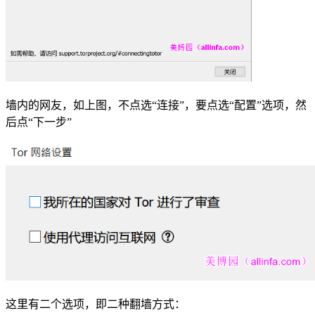
墙内的网友，如上图，不点选“连接”，要点选“配置”选项，然
后点“下一步”
这里有二个选项，即二种翻墙方式：