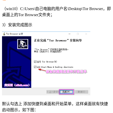
（win10）C:\Users\自己电脑的用户名\Desktop\Tor Browser，即
桌面上的Tor Browser文件夹；
3）安装完成图示
默认勾选上 添加快捷到桌面和开始菜单，这样桌面就有快捷
启动图示，如下图：