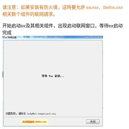
请注意：如果安装有防火墙，這時要允許 tor.exe、firefox.exe
相关数个组件的联网請求。
开始启动tor及其相关组件，出现启动联网窗口，等待tor启动
完成