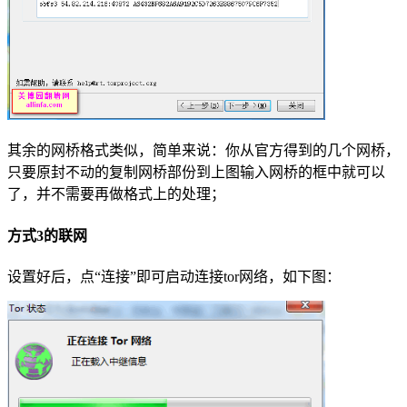
其余的网桥格式类似，简单来说：你从官方得到的几个网桥，
只要原封不动的复制网桥部份到上图输入网桥的框中就可以
了，并不需要再做格式上的处理；
方式3的联网
设置好后，点“连接”即可启动连接tor网络，如下图：