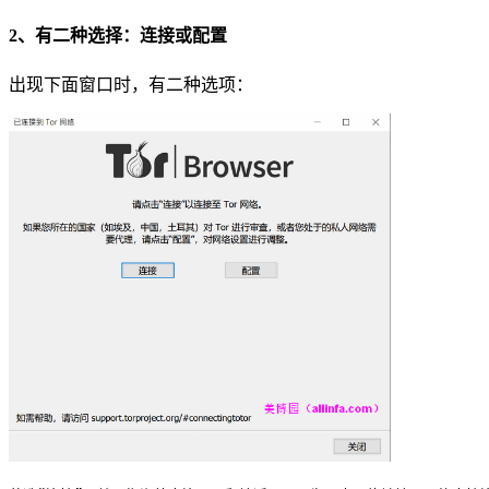
2、有二种选择：连接或配置
出现下面窗口时，有二种选项：