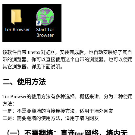
该软件自带 firefox浏览器，安装完成后，也自动安装好了其自
带的浏览器。你可以直接使用这个自带的浏览器，也可以使用
其它浏览器，详见下面说明。
二、使用方法
Tor Browser的使用方法有多种选择，概括来讲，分为二种使用
方法：
一是：不需要翻墙的直接连接方法，适用于墙外网友
二是：需要翻墙的使用方法，适用于墙内网友
（一）不需翻墙：直连tor网络，墙内无