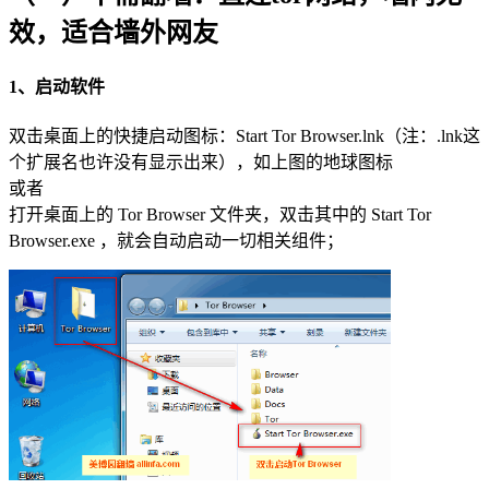
效，适合墙外网友
1、启动软件
双击桌面上的快捷启动图标：Start Tor Browser.lnk（注：.lnk这
个扩展名也许没有显示出来），如上图的地球图标
或者
打开桌面上的 Tor Browser 文件夹，双击其中的 Start Tor
Browser.exe ，就会自动启动一切相关组件；