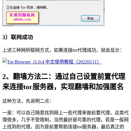
3）联网成功
上述三种网桥联网方式，如果连接tor代理成功，就会显示：
2、翻墙方法二：通过自己设置前置代理
来连接tor服务器，实现翻墙和加强匿名
这种方法，先说明二点：
一是：可以自己随意找到网上一些代理来做前置代理，这类代
理很多，几乎不受限制，当然最好是可靠的代理，若是一般网
上找到的代理，因为是前置帮助连接tor服务器，最后真正的