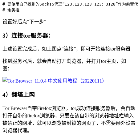
# 要使用自己找到的Socks5代理“123.123.123.123：3128”作为前置
设置好后点“下一步”
3）连接tor服务器：
上述设置完成后，如上图点“连接”，即可开始连接tor服务器
找到服务器后，就会自动打开浏览器，并打开tor主页，如
图：
4）翻墙上网
Tor Browser自带Firefox浏览器，tor成功连接服务器后，会自动
打开自带的firefox浏览器，只要在该自带的浏览器地址栏输入
被禁止的网址，就可以浏览被封锁的网页了，不需要额外设置
浏览器代理。