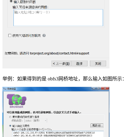
举例：如果得到的是 obfs3网桥地址，那么输入如图所示：