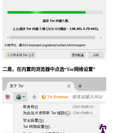
二是，在内置的浏览器中点选“Tor网络设置”