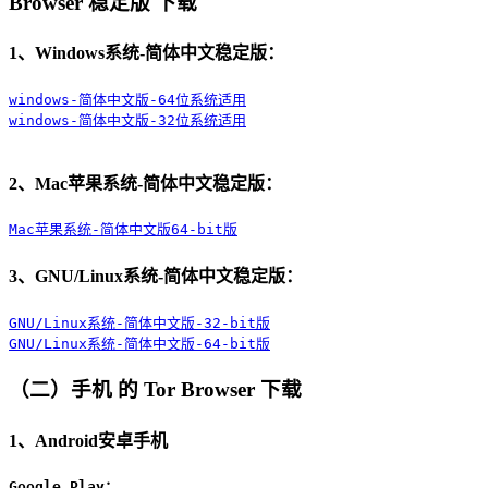
Browser 稳定版 下载
1、Windows系统-简体中文稳定版：
windows-简体中文版-64位系统适用
windows-简体中文版-32位系统适用
2、Mac苹果系统-简体中文稳定版：
Mac苹果系统-简体中文版64-bit版
3、GNU/Linux系统-简体中文稳定版：
GNU/Linux系统-简体中文版-32-bit版
GNU/Linux系统-简体中文版-64-bit版
（二）手机 的 Tor Browser 下载
1、Android安卓手机
Google Play：