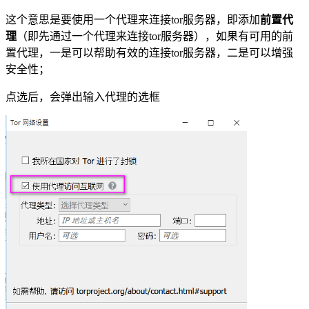
这个意思是要使用一个代理来连接tor服务器，即添加
前置代
理
（即先通过一个代理来连接tor服务器），如果有可用的前
置代理，一是可以帮助有效的连接tor服务器，二是可以增强
安全性；
点选后，会弹出输入代理的选框