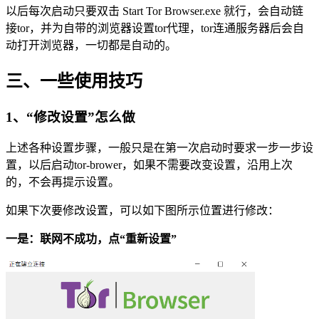
以后每次启动只要双击 Start Tor Browser.exe 就行，会自动链
接tor，并为自带的浏览器设置tor代理，tor连通服务器后会自
动打开浏览器，一切都是自动的。
三、一些使用技巧
1、“修改设置”怎么做
上述各种设置步骤，一般只是在第一次启动时要求一步一步设
置，以后启动tor-brower，如果不需要改变设置，沿用上次
的，不会再提示设置。
如果下次要修改设置，可以如下图所示位置进行修改：
一是：联网不成功，点“重新设置”