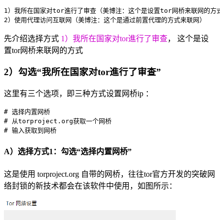
1）我所在国家对tor進行了审查（美博注：这个是设置tor网桥来联网的方式
先介绍选择方式
1）我所在国家对tor進行了审查
， 这个是设
置tor网桥来联网的方式
2）勾选“我所在国家对tor進行了审查”
这里有三个选项，即三种方式设置网桥ip ：
# 选择内置网桥

# 从torproject.org获取一个网桥

A）选择方式1：勾选“选择内置网桥”
这是使用 torproject.org 自带的网桥，往往tor官方开发的突破网
络封锁的新技术都会在该软件中使用，如图所示：