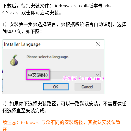
下载后，得到安裝文件： torbrowser-install-版本号_zh-
CN.exe，双击即可启动安装。
1）安装第一步会选择语言，会根据系统语言自动识别，选择
简体中文，如下图：
2）如果你不选择安装路径，可以一路默认安装，不需要做任
何选择直至安装完成。
請注意：torbrowser与众不同的安装路径，其默认安装位置
在：