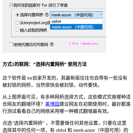
方式1的联网：“选择内置网桥” 使用方法
这个软件是 tor自家开发的，其最新版往往也自带有一些没有
被封锁的网桥，当然很快会被封锁，动作要快。
从上图界面可见，有多种网桥选择方式，这些模式究竟哪种适
合网友的翻墙环境？
美博园
建议网友在初期使用时，最好都進
行测试看看自己的网络采用哪一种模式翻墙最有效。
点选“选择内置网桥” ，不需要做任何其他设置，只要在这里
选择其中的任何一项，有 obfs4 和 meek-azure（中国可用）的