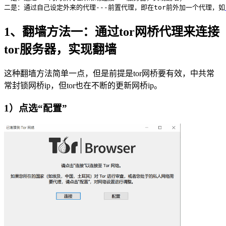
二是：通过自己设定外来的代理---前置代理，即在tor前外加一个代理，如
1、翻墙方法一：通过tor网桥代理来连接
tor服务器，实现翻墙
这种翻墙方法简单一点，但是前提是tor网桥要有效，中共常
常封锁网桥ip，但tor也在不断的更新网桥ip。
1）点选“配置”