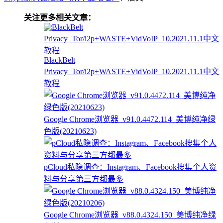
关注更多相关文章：
BlackBelt
Privacy_Tor/i2p+WASTE+VidVoIP_10.2021.11.1中文
教程
Google Chrome浏览器_v91.0.4472.114_美博纯净绿
色版(20210623)
pCloud私隐调查：Instagram、Facebook搜集个人资
料与分享第三方都最多
Google Chrome浏览器_v88.0.4324.150_美博纯净绿