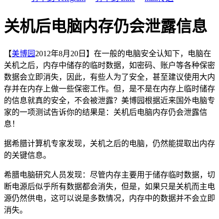
关机后电脑内存仍会泄露信息
【
美博园
2012年8月20日】在一般的电脑安全认知下，电脑在
关机之后，内存中储存的临时数据，如密码、账户等各种保密
数据会立即消失，因此，有些人为了安全，甚至建议使用大内
存并在内存上做一些保密工作。但，是不是在内存上临时储存
的信息就真的安全，不会被泄露？美博园根据近来国外电脑专
家的一项测试告诉你的结果是：关机后电脑内存仍会泄露信
息！
据希腊计算机专家发现，关机之后的电脑，仍然能提取出内存
的关键信息。
希腊电脑研究人员发现：尽管内存主要用于储存临时数据，切
断电源后似乎所有数据都会消失，但是，如果只是关机而主电
源仍然供电，这可以说是多数情况，内存中的数据并不会立即
消失。