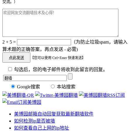
交流。）
2 + 5 =
（为防止垃圾spam，请输入
算术题的正确答案，再点发送 - 必需)
【您可以使用 Ctrl+Enter 快速发送】
勾选后，您的电子邮件将收到此留言的回复。
Google搜索
本站搜索
美博园邮箱自动回复获取最新翻墙软件
如何检测ip是否被墙
如何查看自己上网的ip地址