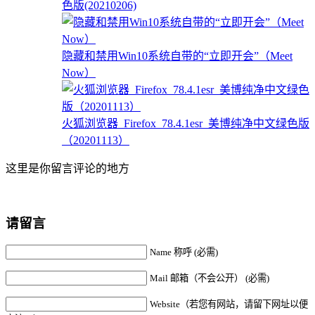
色版(20210206)
隐藏和禁用Win10系统自带的“立即开会”（Meet
Now）
火狐浏览器_Firefox_78.4.1esr_美博纯净中文绿色版
（20201113）
这里是你留言评论的地方
请留言
Name 称呼 (必需)
Mail 邮箱（不会公开） (必需)
Website（若您有网站，请留下网址以便