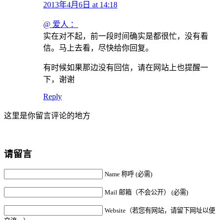
2013年4月6日 at 14:18
@ 爱人 ：
实在对不起，前一段时间确实是都很忙，没有看
信。马上去看，尽快给你回复。
有时候如果那边没有回信，请在网站上也提醒一
下，谢谢
Reply
这里是你留言评论的地方
请留言
Name 称呼 (必需)
Mail 邮箱（不会公开） (必需)
Website（若您有网站，请留下网址以便