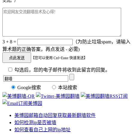
交流。）
3 + 8 =
（为防止垃圾spam，请输入
算术题的正确答案，再点发送 - 必需)
【您可以使用 Ctrl+Enter 快速发送】
勾选后，您的电子邮件将收到此留言的回复。
Google搜索
本站搜索
美博园邮箱自动回复获取最新翻墙软件
如何检测ip是否被墙
如何查看自己上网的ip地址