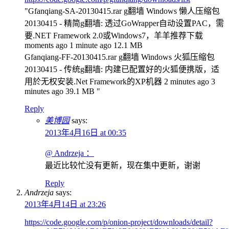
"Gfanqiang-SA-20130415.rar g翻墙 Windows 懒人压缩包
20130415 - 精简g翻墙: 透过GoWrapper自动设置PAC，需
要.NET Framework 2.0或Windows7，羊羊推荐下载
moments ago 1 minute ago 12.1 MB
Gfanqiang-FF-20130415.rar g翻墙 Windows 火狐压缩包
20130415 - 传统g翻墙: 内建已配置好的火狐便携版，适
用於无权安装.Net Framework的XP机器 2 minutes ago 3
minutes ago 39.1 MB "
Reply
美博园
says:
2013年4月16日 at 00:35
@ Andrzeja ：
最近比较忙没有更新，现在集中更新，谢谢
Reply
Andrzeja
says:
2013年4月14日 at 23:26
https://code.google.com/p/onion-project/downloads/detail?