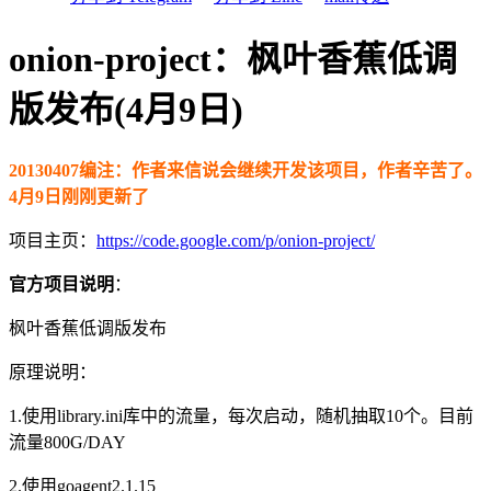
onion-project：枫叶香蕉低调
版发布(4月9日)
20130407编注：作者来信说会继续开发该项目，作者辛苦了。
4月9日刚刚更新了
项目主页：
https://code.google.com/p/onion-project/
官方项目说明
：
枫叶香蕉低调版发布
原理说明：
1.使用library.ini库中的流量，每次启动，随机抽取10个。目前
流量800G/DAY
2.使用goagent2.1.15