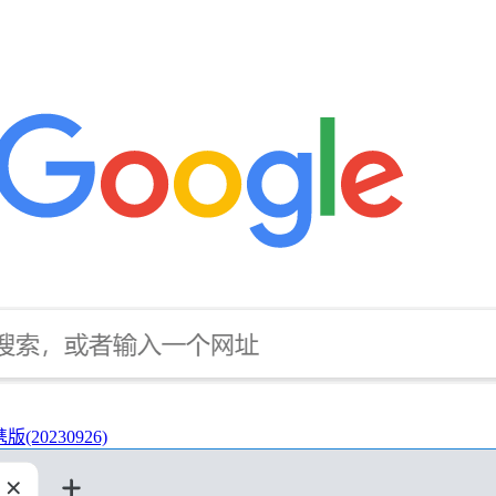
(20230926)