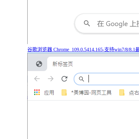
谷歌浏览器 Chrome_109.0.5414.165-支持win7/8