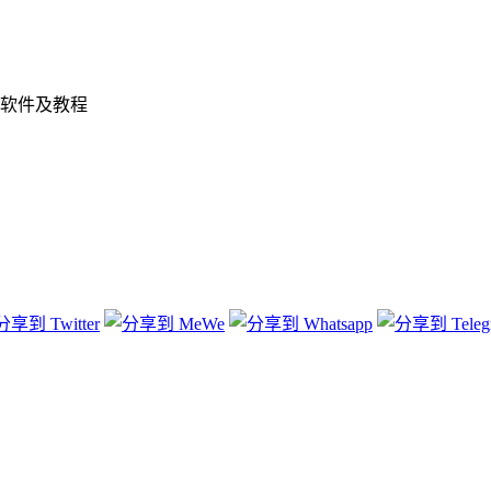
软件及教程