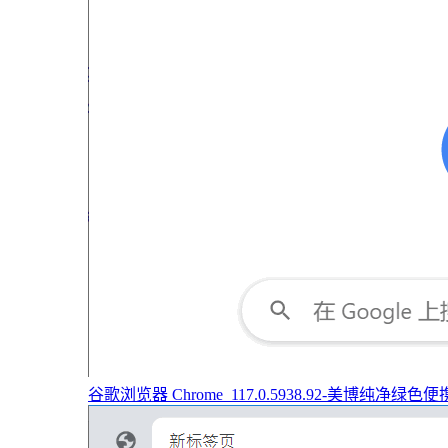
谷歌浏览器 Chrome_117.0.5938.92-美博纯净绿色便携版