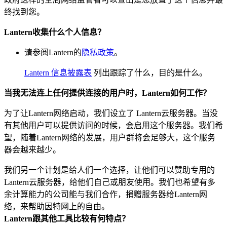
终找到您。
Lantern收集什么个人信息？
请参阅Lantern的
隐私政策
。
Lantern 信息披露表
列出跟踪了什么，目的是什么。
当我无法连上任何提供连接的用户时，Lantern如何工作？
为了让Lantern网络启动，我们设立了 Lantern云服务器。当没
有其他用户可以提供访问的时候，会启用这个服务器。我们希
望，随着Lantern网络的发展，用户群将会足够大，这个服务
器会越来越少。
我们另一个计划是给人们一个选择，让他们可以赞助专用的
Lantern云服务器，给他们自己或朋友使用。我们也希望有多
余计算能力的公司能与我们合作，捐赠服务器给Lantern网
络，来帮助因特网上的自由。
Lantern跟其他工具比较有何特点？