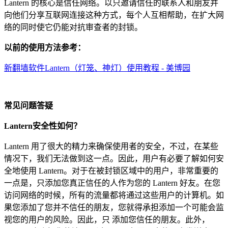
Lantern 的核心是信任网络。以只邀请信任的联系人和朋友并
向他们分享互联网连接这种方式，每个人互相帮助，在扩大网
络的同时使它仍能对抗审查者的封锁。
以前的使用方法参考：
新翻墙软件Lantern（灯笼、神灯）使用教程 - 美博园
常见问题答疑
Lantern安全性如何？
Lantern 用了很大的精力来确保使用者的安全，不过，在某些
情况下，我们无法做到这一点。因此，用户有必要了解如何安
全地使用 Lantern。对于在被封锁区域中的用户，非常重要的
一点是，只添加您真正信任的人作为您的 Lantern 好友。在您
访问网络的时候，所有的流量都将通过这些用户的计算机。如
果您添加了您并不信任的朋友，您就得承担添加一个可能会监
视您的用户的风险。因此，只 添加您信任的朋友。此外，