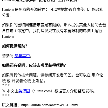
Lantern 是免费的开源软件：可以根据协议自由使用、修改和
分发。
如果你的因特网连接带宽是有限的，那么提供其他人访问会包
含在这个带宽中。我们建议只在没有带宽限制的电脑上运行
Lantern。
如何提供帮助？
请参阅
参与其中
。
如果还有疑问，应该去哪里获得帮助？
如果有其他技术问题，请参阅开发者问答。也可以在 用户论
坛 或 开发者论坛 上发帖。
* * *
※ 本文由
美博园
（allinfa.com）根据官方介绍整理发布。
* * *
原文链接：https://allinfa.com/lantern-v1513.html