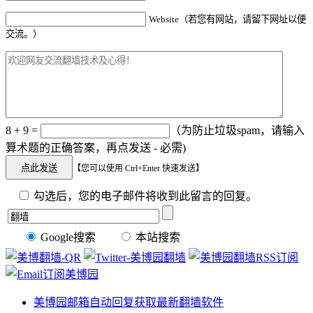
Website（若您有网站，请留下网址以便
交流。）
8 + 9 =
（为防止垃圾spam，请输入
算术题的正确答案，再点发送 - 必需)
【您可以使用 Ctrl+Enter 快速发送】
勾选后，您的电子邮件将收到此留言的回复。
Google搜索
本站搜索
美博园邮箱自动回复获取最新翻墙软件