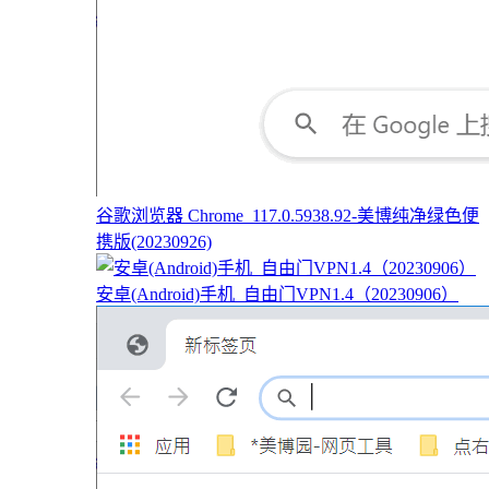
谷歌浏览器 Chrome_117.0.5938.92-美博纯净绿色便
携版(20230926)
安卓(Android)手机_自由门VPN1.4（20230906）