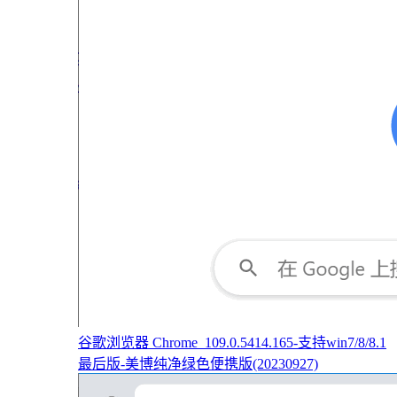
谷歌浏览器 Chrome_109.0.5414.165-支持win7/8/8.1
最后版-美博纯净绿色便携版(20230927)