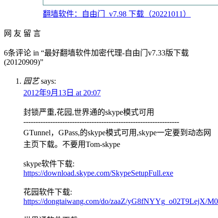
翻墙软件：自由门_v7.98 下载（20221011）
网 友 留 言
6条评论 in “最好翻墙软件加密代理-自由门v7.33版下载
(20120909)”
园艺
says:
2012年9月13日 at 20:07
封锁严重,花园,世界通的skype模式可用
----------------------------------------------------------------
GTunnel，GPass,的skype模式可用,skype一定要到动态网
主页下载。不要用Tom-skype
skype软件下载:
https://download.skype.com/SkypeSetupFull.exe
花园软件下载:
https://dongtaiwang.com/do/zaaZ/yG8fNYYg_o02T9LejX/M