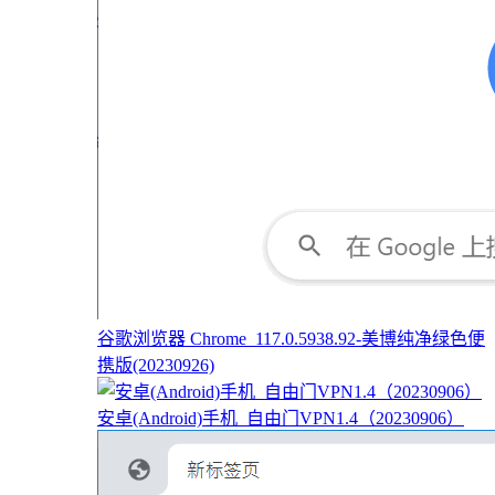
谷歌浏览器 Chrome_117.0.5938.92-美博纯净绿色便
携版(20230926)
安卓(Android)手机_自由门VPN1.4（20230906）