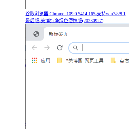
谷歌浏览器 Chrome_109.0.5414.165-支持win7/8/8.1
最后版-美博纯净绿色便携版(20230927)