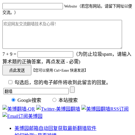
Website（若您有网站，请留下网址以便
交流。）
7 + 9 =
（为防止垃圾spam，请输入
算术题的正确答案，再点发送 - 必需)
【您可以使用 Ctrl+Enter 快速发送】
勾选后，您的电子邮件将收到此留言的回复。
Google搜索
本站搜索
美博园邮箱自动回复获取最新翻墙软件