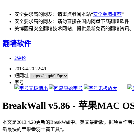
安全要求高的网友：请重点参阅本站“
安全翻墙推荐
”
安全要求高的网友：请勿直接在国内网盘下载翻墙软件
美博园是安全翻墙技术网站，提供最新免费的翻墙资讯、
翻墙软件
2评论
2013-4-20 22:49
短网址
字号
BreakWall v5.86 - 苹果MA
本文是2013.4.20更新的BreakWall中、英文最新版。据项目作
新最快的苹果番羽土啬工具”。