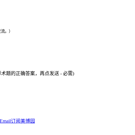
交流。）
术题的正确答案，再点发送 - 必需)