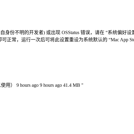
自身份不明的开发者) 或出现 OSStatus 错误，请在 “系统偏好
正常，运行一次后可将此设置重设为系统默认的 “Mac App St
urs ago 9 hours ago 41.4 MB "