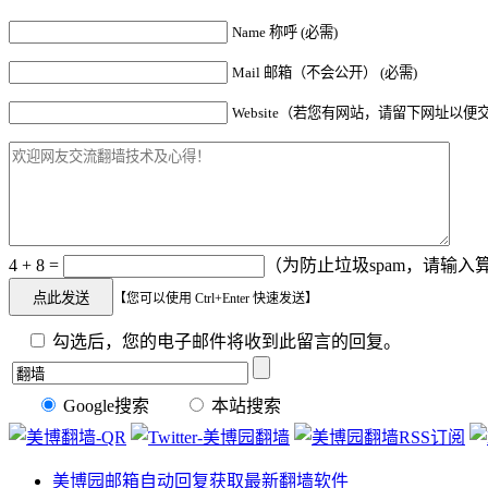
Name 称呼 (必需)
Mail 邮箱（不会公开） (必需)
Website（若您有网站，请留下网址以便
4 + 8 =
（为防止垃圾spam，请输入算
【您可以使用 Ctrl+Enter 快速发送】
勾选后，您的电子邮件将收到此留言的回复。
Google搜索
本站搜索
美博园邮箱自动回复获取最新翻墙软件