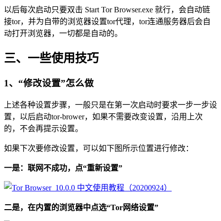
以后每次启动只要双击 Start Tor Browser.exe 就行，会自动链
接tor，并为自带的浏览器设置tor代理，tor连通服务器后会自
动打开浏览器，一切都是自动的。
三、一些使用技巧
1、“修改设置”怎么做
上述各种设置步骤，一般只是在第一次启动时要求一步一步设
置，以后启动tor-brower，如果不需要改变设置，沿用上次
的，不会再提示设置。
如果下次要修改设置，可以如下图所示位置进行修改：
一是：联网不成功，点“重新设置”
二是，在内置的浏览器中点选“Tor网络设置”