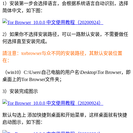
1）安装第一步会选择语言，会根据系统语言自动识别，选择
简体中文，如下图：
2）如果你不选择安装路径，可以一路默认安装，不需要做任
何选择直至安装完成。
請注意：torbrowser与众不同的安装路径，其默认安装位置
在：
（win10）C:\Users\自己电脑的用户名\Desktop\Tor Browser，即
桌面上的Tor Browser文件夹；
3）安装完成图示
默认勾选上 添加快捷到桌面和开始菜单，这样桌面就有快捷
启动图示，如下图：