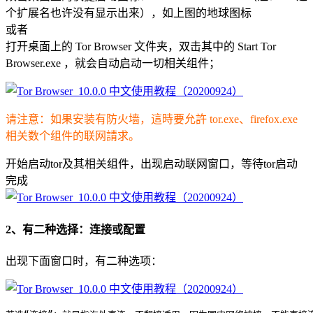
个扩展名也许没有显示出来），如上图的地球图标
或者
打开桌面上的 Tor Browser 文件夹，双击其中的 Start Tor
Browser.exe ，就会自动启动一切相关组件；
请注意：如果安装有防火墙，這時要允許 tor.exe、firefox.exe
相关数个组件的联网請求。
开始启动tor及其相关组件，出现启动联网窗口，等待tor启动
完成
2、有二种选择：连接或配置
出现下面窗口时，有二种选项：