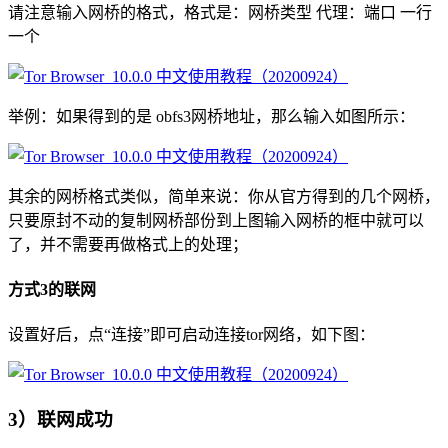
请注意输入网桥的格式，格式是：网桥类型 代理：端口 一行
一个
举例：如果得到的是 obfs3网桥地址，那么输入如图所示：
其余的网桥格式类似，简单来说：你从官方得到的几个网桥，
只要原封不动的复制网桥部份到上图输入网桥的框中就可以
了，并不需要再做格式上的处理；
方式3的联网
设置好后，点“连接”即可启动连接tor网络，如下图：
3）联网成功