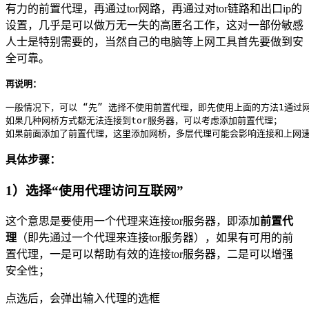
有力的前置代理，再通过tor网路，再通过对tor链路和出口ip的
设置，几乎是可以做万无一失的高匿名工作，这对一部份敏感
人士是特别需要的，当然自己的电脑等上网工具首先要做到安
全可靠。
再说明：
一般情况下，可以 “先” 选择不使用前置代理，即先使用上面的方法1通过网桥
如果几种网桥方式都无法连接到tor服务器，可以考虑添加前置代理；

具体步骤：
1）选择“使用代理访问互联网”
这个意思是要使用一个代理来连接tor服务器，即添加
前置代
理
（即先通过一个代理来连接tor服务器），如果有可用的前
置代理，一是可以帮助有效的连接tor服务器，二是可以增强
安全性；
点选后，会弹出输入代理的选框