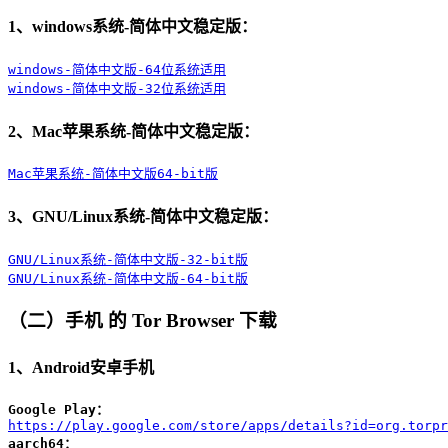
1、windows系统-简体中文稳定版：
windows-简体中文版-64位系统适用
windows-简体中文版-32位系统适用
2、Mac苹果系统-简体中文稳定版：
Mac苹果系统-简体中文版64-bit版
3、GNU/Linux系统-简体中文稳定版：
GNU/Linux系统-简体中文版-32-bit版
GNU/Linux系统-简体中文版-64-bit版
（二）手机 的 Tor Browser 下载
1、Android安卓手机
Google Play：
https://play.google.com/store/apps/details?id=org.torpr
aarch64：