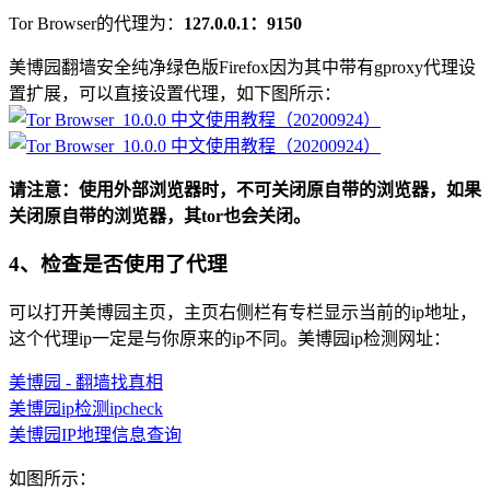
Tor Browser的代理为：
127.0.0.1：9150
美博园翻墙安全纯净绿色版Firefox因为其中带有gproxy代理设
置扩展，可以直接设置代理，如下图所示：
请注意：使用外部浏览器时，不可关闭原自带的浏览器，如果
关闭原自带的浏览器，其tor也会关闭。
4、检查是否使用了代理
可以打开美博园主页，主页右侧栏有专栏显示当前的ip地址，
这个代理ip一定是与你原来的ip不同。美博园ip检测网址：
美博园 - 翻墙找真相
美博园ip检测ipcheck
美博园IP地理信息查询
如图所示：