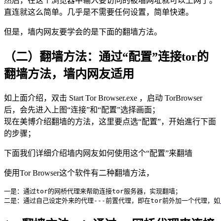
然后，在这个浏览器中输入要访问的被墙网址就可以上网了。
直连就这么简单。几乎是不需要任何设置，简单快速。
但是，墙内网友要学会的是下面的翻墙方法。
（二）翻墙方法：通过“配置”连接tor的
翻墙方法，墙内网友适用
如上面介绍，双击 Start Tor Browser.exe ，启动 TorBrowser
后，会先进入上图“连接”和“配置”选择画面；
现在美博介绍翻墙的方法，这里要点选“配置”，开始進行下面
的步骤；
下面我们详细介绍墙内网友如何使用这个“配置”来翻墙
使用Tor Browser这个软件有二种翻墙方法，
一是：通过tor的网桥代理来帮助连接tor服务器，实现翻墙；

二是：通过自己设定外来的代理---前置代理，即在tor前外加一个代理，如