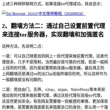
上述三种网桥联网方式，如果连接tor代理成功，就会显示：
2、翻墙方法二：通过自己设置前置代理
来连接tor服务器，实现翻墙和加强匿名
这种方法，先说明二点：
一是：可以自己随意找到网上一些代理来做前置代理，这类代
理很多，几乎不受限制，当然最好是可靠的代理，若是一般网
上找到的代理，因为是前置帮助连接tor服务器，最后真正的
上网翻墙还是通过tor的出口ip连接终端目的地，所以这样作为
一般翻墙是没有问题的；
二是：用自由门、无界、v2ray、trojan、NaiveProxy等本来就
强加密的代理来做前置代理，通过这些代理在连接tor代理，
这显然更加安全。有些网友需要做一些敏感的事情、更加保密
的事情，是需要高强度匿名来隐匿自己的身份，那么用一个强