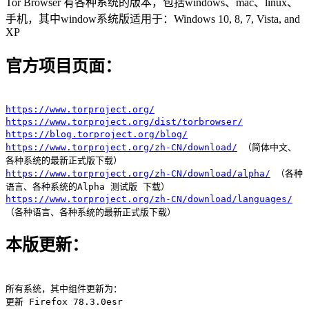
Tor Browser 有各种系统的版本，包括windows、mac、linux、
手机，其中window系统版适用于：Windows 10, 8, 7, Vista, and
XP
官方项目页面：
https://www.torproject.org/
https://www.torproject.org/dist/torbrowser/
https://blog.torproject.org/blog/
https://www.torproject.org/zh-CN/download/
（简体中文、
各种系统的最新正式版下载）
https://www.torproject.org/zh-CN/download/alpha/
（各种
语言、各种系统的Alpha 测试版 下载）
https://www.torproject.org/zh-CN/download/languages/
（各种语言、各种系统的最新正式版下载）
本版更新：
所有系统，其中组件更新为：
更新 Firefox 78.3.0esr