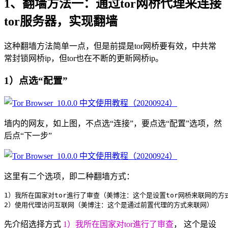
1、翻墙方法一：通过tor网桥代理来连接
tor服务器，实现翻墙
这种翻墙方法简单一点，但是前提是tor网桥要有效，中共常
常封锁网桥ip，但tor也在不断的更新网桥ip。
1）点选“配置”
墙内的网友，如上图，不点选“连接”，要点选“配置”选项，然
后点“下一步”
这里有二个选项，即二种翻墙方式：
1）我所在国家对tor進行了审查（美博注：这个是设置tor网桥来联网的方式
先介绍选择方式
1）我所在国家对tor進行了审查
， 这个是设