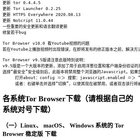
更新 tor 0.4.4.5
更新 Tor Launcher 0.2.25
更新 HTTPS Everywhere 2020.08.13
更新 NoScript 11.0.44
一些重要的安全更新和语言翻译更新
修复若干bug
Tor Browser v10.0 看Youtube视频的问题

若在Youtube上播放视频时出现错误，在即将发布的修正版本之前，解决方法是在 abo
Tor Browser v9.5版请注意此版特別说明：

v9.5版是一个大版本的更新，添加了用于启用洋葱位置和客户端身份验证的
选择“最安全”安全级别后，此版本将禁用整个浏览器的Javascript。如果
     打开about：config ＝＞ 搜索：javascript.enabled ＝＞ 
各系统Tor Browser下载（请根据自己的
系统对号下载）
（一）Linux、 macOS、 Windows 系统的 Tor
Browser 稳定版 下载