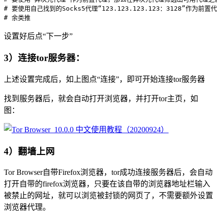
# 要使用自己找到的Socks5代理“123.123.123.123：3128”作为前置
设置好后点“下一步”
3）连接tor服务器：
上述设置完成后，如上图点“连接”，即可开始连接tor服务器
找到服务器后，就会自动打开浏览器，并打开tor主页，如
图：
4）翻墙上网
Tor Browser自带Firefox浏览器，tor成功连接服务器后，会自动
打开自带的firefox浏览器，只要在该自带的浏览器地址栏输入
被禁止的网址，就可以浏览被封锁的网页了，不需要额外设置
浏览器代理。