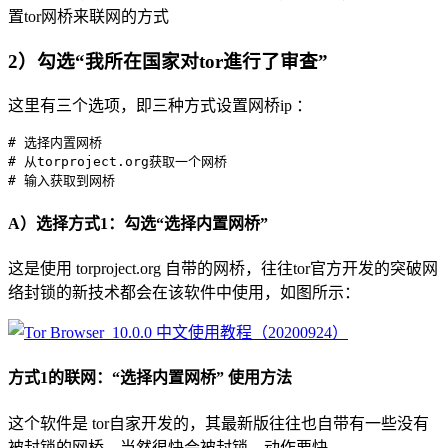
置tor网桥来联网的方式
2）勾选“我所在国家对tor進行了审查”
这里有三个选项，即三种方式设置网桥ip ：
# 选择内置网桥

# 从torproject.org获取一个网桥

A）选择方式1：勾选“选择内置网桥”
这是使用 torproject.org 自带的网桥，往往tor官方开发的突破网
络封锁的新技术都会在该软件中使用，如图所示：
方式1的联网：“选择内置网桥” 使用方法
这个软件是 tor自家开发的，其最新版往往也自带有一些没有
被封锁的网桥，当然很快会被封锁，动作要快。