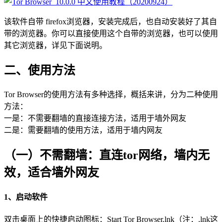
该软件自带 firefox浏览器，安装完成后，也自动安装好了其自
带的浏览器。你可以直接使用这个自带的浏览器，也可以使用
其它浏览器，详见下面说明。
二、使用方法
Tor Browser的使用方法有多种选择，概括来讲，分为二种使用
方法：
一是：不需要翻墙的直接连接方法，适用于墙外网友
二是：需要翻墙的使用方法，适用于墙内网友
（一）不需翻墙：直连tor网络，墙内无
效，适合墙外网友
1、启动软件
双击桌面上的快捷启动图标：Start Tor Browser.lnk（注：.lnk这