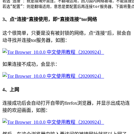
若选“连接”：就是指海外直连，不翻墙适用，因为国内网络被墙，不能直接连
3、点“连接”直接使用，即“直接连接”tor网络
这个很简单，只要是没有被封锁的网络，点“连接”后，就会自
动寻找并连接tor服务器，如图：
如果连接不成功，会显示：
4、上网
连接成功后会自动打开自带的firefox浏览器，并显示出成功连
接的欢迎画面，如图：