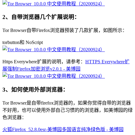
2、自带浏览器几个扩展说明：
Tor Browser自带Firefox浏览器预装了几款扩展，如图所示：
torbutton和 NoScript
Https Everywhere扩展的说明，请参考：
HTTPS Everywhere扩
展强制Firefox加密浏览v2.0.1 - 美博园
3、如何使用外部浏览器：
Tor Browser是自带firefox浏览器的，如果你觉得自带的浏览器
不好用，也可以使用外部自己习惯的的浏览器，如美博园的绿
色浏览器：
火狐Firefox_52.8.0esr-美博园多国语言纯净绿色版 - 美博园