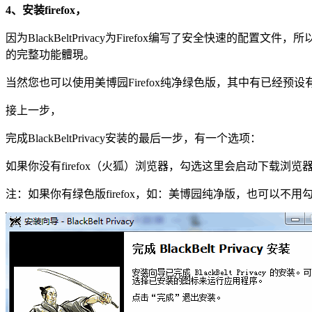
4、安装firefox，
因为BlackBeltPrivacy为Firefox编写了安全快速的配置文件，所
的完整功能體現。
当然您也可以使用美博园Firefox纯净绿色版，其中有已经预设有Bla
接上一步，
完成BlackBeltPrivacy安装的最后一步，有一个选项：
如果你没有firefox（火狐）浏览器，勾选这里会启动下载浏览
注：如果你有绿色版firefox，如：美博园纯净版，也可以不用