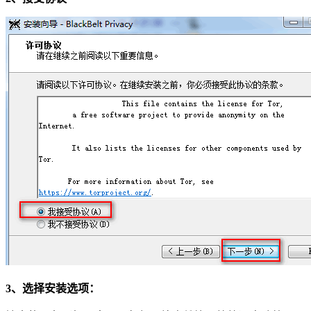
3、选择安装选项：