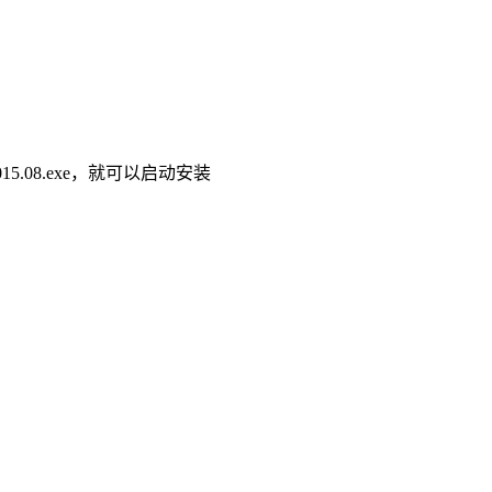
5.2015.08.exe，就可以启动安装