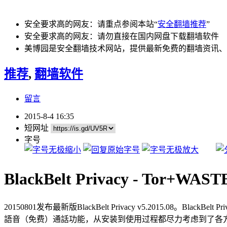
安全要求高的网友：请重点参阅本站“
安全翻墙推荐
”
安全要求高的网友：请勿直接在国内网盘下载翻墙软件
美博园是安全翻墙技术网站，提供最新免费的翻墙资讯、
推荐
,
翻墙软件
留言
2015-8-4 16:35
短网址
字号
BlackBelt Privacy - Tor+WA
20150801发布最新版BlackBelt Privacy v5.2015.08。BlackBelt Priv
語音（免费）通話功能，从安装到使用过程都尽力考虑到了各方面的安