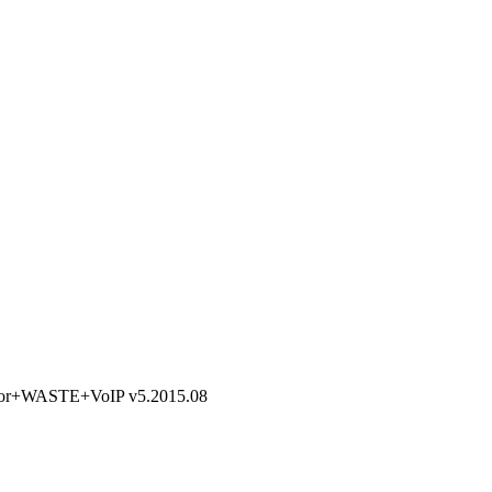
+WASTE+VoIP v5.2015.08