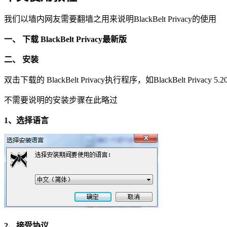
我们以墙内网友需要翻墙之用来说明BlackBelt Privacy的使用
一、 下载 BlackBelt Privacy最新版
二、 安装
双击下载的 BlackBelt Privacy执行程序，如BlackBelt Privacy 
不需要说明的安装步骤在此略过
1、选择语言
2、接受协议