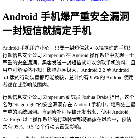
Android 手机爆严重安全漏洞
一封短信就搞定手机
Android 手机用户小心，只要一封短信就可以搞挂你的手机！
行动信息安全公司 Zimperium 在 Android 操作系统中发现一个
严重的安全漏洞，黑客发送一封短信就可以窃取手机资料，且
用户可能浑然不知！影响范围极大，Android 2.2 至 Android
5.1 版的行动装置都可能被骇，总计约有 95% 的 Android 使用
者都在此影响范围内。
行动信息安全公司 Zimperium 研究员 Joshua Drake 指出，这个
名为“Stagefright”的安全漏洞存在 Android 手机中，堪称史上最
严重的系统漏洞。直到修补程序被开发出来，使用 Android
2.2 Froyo 以上操作系统的行动装置都将暴露在风险中，预估
共有 95%、9.5 亿个行动装置受影响。