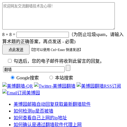
8 + 8 =
（为防止垃圾spam，请输入
算术题的正确答案，再点发送 - 必需)
【您可以使用 Ctrl+Enter 快速发送】
勾选后，您的电子邮件将收到此留言的回复。
Google搜索
本站搜索
美博园邮箱自动回复获取最新翻墙软件
如何检测ip是否被墙
如何查看自己上网的ip地址
如何确认是通过翻墙软件代理上网