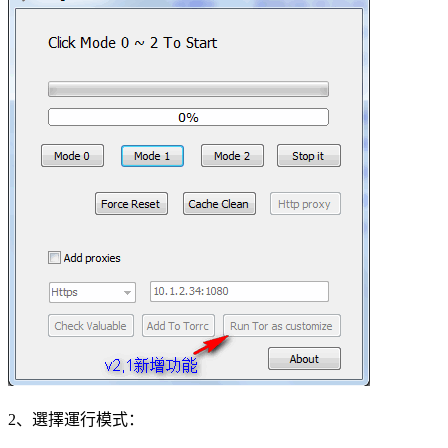
2、選擇運行模式：