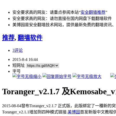
安全要求高的网友：请重点参阅本站“
安全翻墙推荐
”
安全要求高的网友：请勿直接在国内网盘下载翻墙软件
美博园是安全翻墙技术网站，提供最新免费的翻墙资讯、
推荐
,
翻墙软件
3评论
2015-8-4 16:44
短网址
字号
Toranger_v2.1.7 及Kemosa
2015-08-04發布Toranger_v2.1.7 正式版，此版綁定了一種新
Toranger_v2.1.1增加到四种模式链接.
美博园
首发新版中文教程