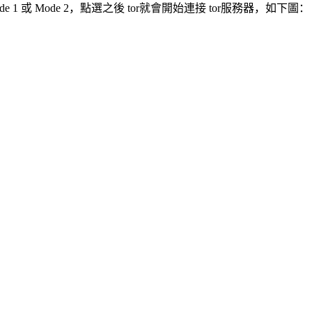
 1 或 Mode 2，點選之後 tor就會開始連接 tor服務器，如下圖：