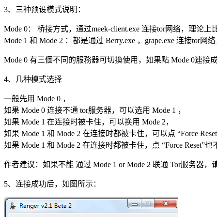
3、三种预设模式说明：
Mode 0： 桥接方式，通过meek-client.exe 连接tor网络，理论上比
Mode 1 和 Mode 2 ：都是通过 Berry.exe ，grape.exe 连
Mode 0 有三個不同的服務器可切換使用，如果點 Mode 0
4、几种模式选择
一般先用 Mode 0 ，
如果 Mode 0 连接不通 tor服务器，可以选用 Mode 1 ，
如果 Mode 1 在连接时被卡住，可以换用 Mode 2，
如果 Mode 1 和 Mode 2 在连接时都被卡住，可以点 “Force
如果 Mode 1 和 Mode 2 在连接时都被卡住，点 “Force Rese
作者建议：如果不能 通过 Mode 1 or Mode 2 联通 Tor服
5、连接成功后，如图所示：