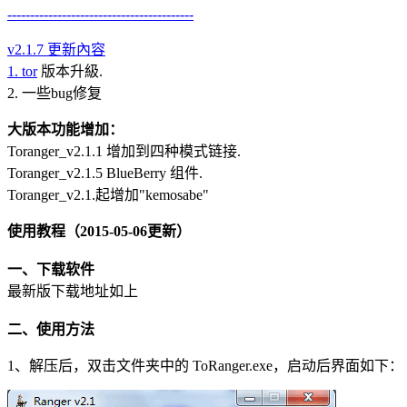
-----------------------------------------
v2.1.7 更新內容
1.
tor
版本升級.
2. 一些bug修复
大版本功能增加：
Toranger_v2.1.1 增加到四种模式链接.
Toranger_v2.1.5 BlueBerry 组件.
Toranger_v2.1.起增加"kemosabe"
使用教程（2015-05-06更新）
一、下载软件
最新版下载地址如上
二、使用方法
1、解压后，双击文件夹中的 ToRanger.exe，启动后界面如下：