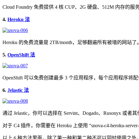
Cloud Foundry 免费提供 4 核 CUP、2G 硬盘、512
4.
Heroku 法
Heroku 的免费流量是 2TB/month，足够翻遍所有被墙的网站了
5.
OpenShift 法
OpenShift 可以免费创建最多 3 个应用程序，每个应用程序将配备
6.
Jelastic 法
通过 Jelastic，你可以选择在 Servint、Dogado、Ru
对于 C4 插件，你需要在 Heroku 上使用 “snova-c4-heroku-server
以上 6 种方法里面，除了第一种和第二种不可以同时使用之外