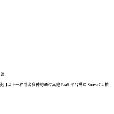
户端。
下一种或者多种的通过其他 PaaS 平台搭建 Snova C4 插