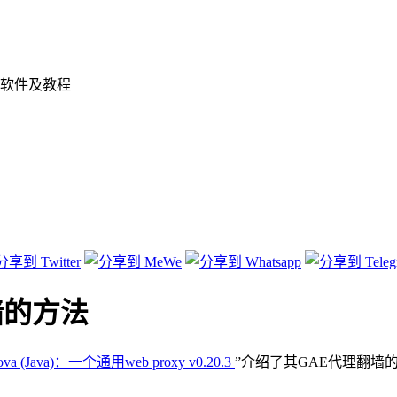
软件及教程
翻墙的方法
ova (Java)：一个通用web proxy v0.20.3
”介绍了其GAE代理翻