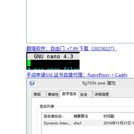
翻墙软件：自由门_v7.99 下载（20230227）
手动申请SSL证书自建代理：NaiveProxy + Caddy