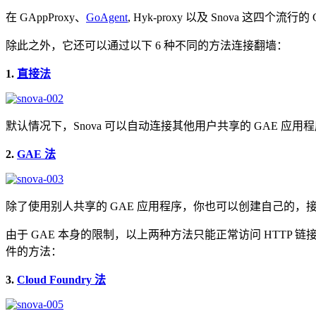
在 GAppProxy、
GoAgent
, Hyk-proxy 以及 Snova 这四
除此之外，它还可以通过以下 6 种不同的方法连接翻墙：
1.
直接法
默认情况下，Snova 可以自动连接其他用户共享的 GAE 应用
2.
GAE 法
除了使用别人共享的 GAE 应用程序，你也可以创建自己的，接着把
由于 GAE 本身的限制，以上两种方法只能正常访问 HTTP 链接
件的方法：
3.
Cloud Foundry 法