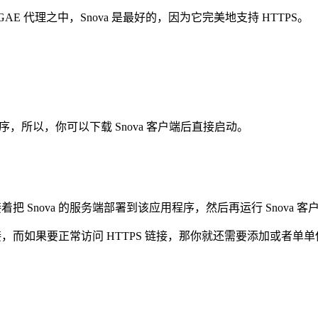
个流行的 GAE 代理之中，Snova 是最好的，因为它完美地支持 HTTPS。
程序，所以，你可以下载 Snova 客户端后直接启动。
 Snova 的服务端部署到该应用程序，然后再运行 Snova 客
，而如果要正常访问 HTTPS 链接，那你就还需要添加或者单单使用以