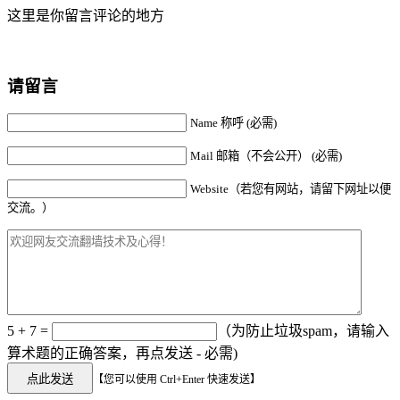
这里是你留言评论的地方
请留言
Name 称呼 (必需)
Mail 邮箱（不会公开） (必需)
Website（若您有网站，请留下网址以便
交流。）
5 + 7 =
（为防止垃圾spam，请输入
算术题的正确答案，再点发送 - 必需)
【您可以使用 Ctrl+Enter 快速发送】