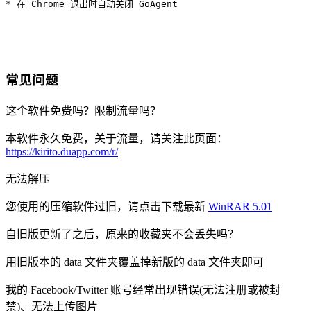
* 在 Chrome 退出时自动关闭 GoAgent
常见问题
这个软件免费吗？限制流量吗？
本软件永久免费，关于流量，请关注此页面：
https://kirito.duapp.com/r/
无法解压
您使用的压缩软件过旧，请点击下载最新
WinRAR 5.01
自旧版更新了之后，原来的收藏夹不会丢失吗？
用旧版本的 data 文件夹覆盖掉新版的 data 文件夹即可
我的 Facebook/Twitter 账号经常出现错误(无法注册或被封
禁)、无法上传图片