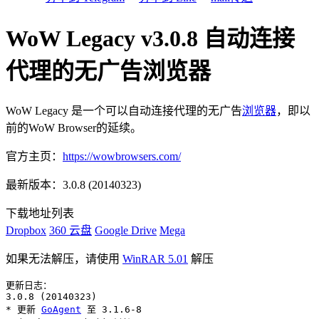
WoW Legacy v3.0.8 自动连接
代理的无广告浏览器
WoW Legacy 是一个可以自动连接代理的无广告
浏览器
，即以
前的WoW Browser的延续。
官方主页：
https://wowbrowsers.com/
最新版本：3.0.8 (20140323)
下载地址列表
Dropbox
360 云盘
Google Drive
Mega
如果无法解压，请使用
WinRAR 5.01
解压
更新日志：

3.0.8 (20140323)

* 更新 
GoAgent
 至 3.1.6-8
