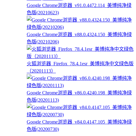
Google Chrome浏览器_v91.0.4472.114_美博纯净绿
色版(20210623)
Google Chrome浏览器_v88.0.4324.150_美博纯净绿
色版(20210206)
火狐浏览器_Firefox_78.4.1esr_美博纯净中文绿色版
（20201113）
Google Chrome浏览器_v86.0.4240.198_美博纯净绿
色版(20201113)
Google Chrome浏览器_v84.0.4147.105_美博纯净绿
色版(20200730)