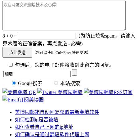
8 + 0 =
（为防止垃圾spam，请输入
算术题的正确答案，再点发送 - 必需)
【您可以使用 Ctrl+Enter 快速发送】
勾选后，您的电子邮件将收到此留言的回复。
Google搜索
本站搜索
美博园邮箱自动回复获取最新翻墙软件
如何检测ip是否被墙
如何查看自己上网的ip地址
如何确认是通过翻墙软件代理上网