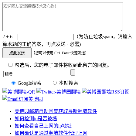
2 + 6 =
（为防止垃圾spam，请输入
算术题的正确答案，再点发送 - 必需)
【您可以使用 Ctrl+Enter 快速发送】
勾选后，您的电子邮件将收到此留言的回复。
Google搜索
本站搜索
美博园邮箱自动回复获取最新翻墙软件
如何检测ip是否被墙
如何查看自己上网的ip地址
如何确认是通过翻墙软件代理上网