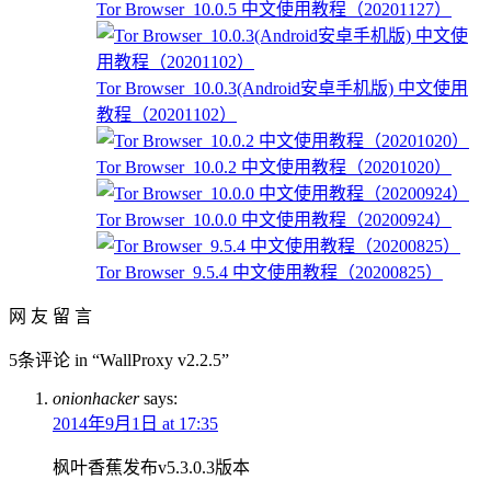
Tor Browser_10.0.5 中文使用教程（20201127）
Tor Browser_10.0.3(Android安卓手机版) 中文使用
教程（20201102）
Tor Browser_10.0.2 中文使用教程（20201020）
Tor Browser_10.0.0 中文使用教程（20200924）
Tor Browser_9.5.4 中文使用教程（20200825）
网 友 留 言
5条评论 in “WallProxy v2.2.5”
onionhacker
says:
2014年9月1日 at 17:35
枫叶香蕉发布v5.3.0.3版本