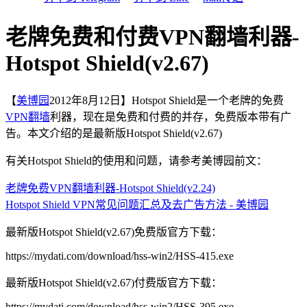
老牌免费和付费VPN翻墙利器-
Hotspot Shield(v2.67)
【
美博园
2012年8月12日】Hotspot Shield是一个老牌的免费
VPN
翻墙
利器，现在是免费和付费的并存，免费版本带有广
告。本文介绍的是最新版Hotspot Shield(v2.67)
有关Hotspot Shield的使用和问题，请参考美博园前文：
老牌免费VPN翻墙利器-Hotspot Shield(v2.24)
Hotspot Shield VPN常见问题汇总及去广告方法 - 美博园
最新版Hotspot Shield(v2.67)免费版官方下载：
https://mydati.com/download/hss-win2/HSS-415.exe
最新版Hotspot Shield(v2.67)付费版官方下载：
https://mydati.com/download/hss-win2/HSS-395.exe