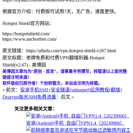
根据官方介绍：付费版可试用7天，无广告，速度更快。
Hotspot Shield官方网站：
https://hotspotshield.com/
https://www.anchorfree.com/
原文链接：https://allinfa.com/vpn-hotspot-shield-v267.html
原文标题：老牌免费和付费VPN翻墙利器-Hotspot
Shield(v2.67) - 美博园
美博园文章均为“原创 - 首发”，请尊重辛劳撰写，转载请以上面完整
链接注明来源！
软件版权归原作者！个别转载文，本站会注明为转载。
« 前文：
安卓手机SSH+安全隧道(sshtunnel)应用教程(翻墙)
Dearvpn每天50M免费流量
：后文 »
关注更多相关文章：
安卓(Android)手机_自由门VPN1.4（20230906）