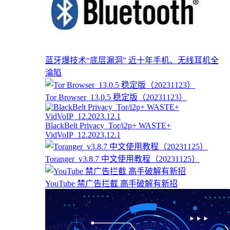
蓝牙爆技术“底层漏洞” 近十年手机、无线耳机全
淪陷
Tor Browser_13.0.5 稳定版（20231123）
BlackBelt Privacy_Tor/i2p+ WASTE+
VidVoIP_12.2023.12.1
Toranger_v3.8.7 中文使用教程（20231125）
YouTube 禁广告拦截 高手破解有新招