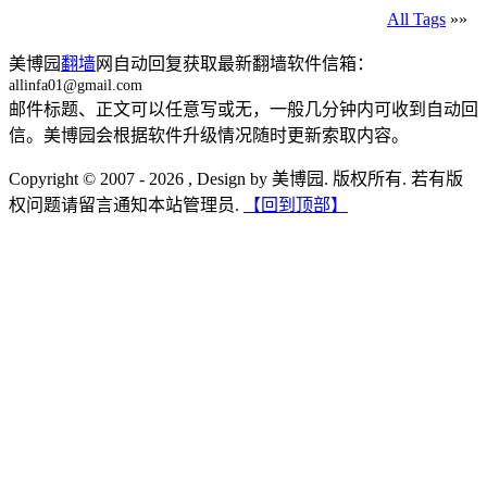
All Tags
»»
美博园
翻墙
网自动回复获取最新翻墙软件信箱：
allinfa01@gmail.com
邮件标题、正文可以任意写或无，一般几分钟内可收到自动回
信。美博园会根据软件升级情况随时更新索取内容。
Copyright © 2007 - 2026 , Design by 美博园. 版权所有. 若有版
权问题请留言通知本站管理员.
【回到顶部】