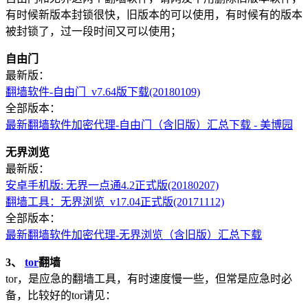
有时候新版本封锁很快，旧版本的可以使用，有时候有的版本
被封锁了，过一段时间又可以使用；
自由门
最新版：
翻墙软件-自由门_v7.64版下载(20180109)
全部版本：
最新翻墙软件加密代理-自由门（含旧版）汇总下载 - 美博园
无界浏览
最新版：
安卓手机版: 无界一点通4.2正式版(20180207)
翻墙工具：无界浏览_v17.04正式版(20171112)
全部版本：
最新翻墙软件加密代理-无界浏览（含旧版）汇总下载
3、
tor
翻墙
tor，是应急的翻墙工具，有时速度慢一些，但常是应急时必
备，比较好的tor请见：