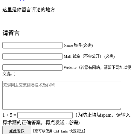
这里是你留言评论的地方
请留言
Name 称呼 (必需)
Mail 邮箱（不会公开） (必需)
Website（若您有网站，请留下网址以便
交流。）
1 + 5 =
（为防止垃圾spam，请输入
算术题的正确答案，再点发送 - 必需)
【您可以使用 Ctrl+Enter 快速发送】