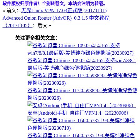
软件版权归原作者！个别转载文，本站会注明为转载。
« 前文：
无界Linux VPN 17.03正式版 (20171111)
Advanced Onion Router (AdvOR)_0.3.1.5 中文教程
（20171105）
：后文 »
关注更多相关文章：
谷歌浏览器 Chrome_109.0.5414.165-支持win7/8/8.1
最后版-美博纯净绿色便携版(20230927)
谷歌浏览器 Chrome_117.0.5938.92-美博纯净绿色便
携版(20230926)
安卓(Android)手机_自由门VPN1.4（20230906）
谷歌浏览器 Chrome_114.0.5735.199-美博纯净绿色