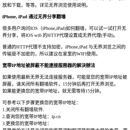
放和下载，等等。详见无界浏览使用说明。
iPhone, iPad 通过无界分享翻墙
很多用户询问IOS（iPhone,iPad)如何翻墙，可以试一试打开无
界分享，将IOS wifi 的HTTP代理设置成无界代理(手动)。
普通的HTTP代理不支持加密，iPhone,iPad 与无界浏览之间的
传输是不加密的，所以建议在家里的WIFI使用。
宽带IP地址被屏蔽不能連接服務器的解決辦法
如果使用最新无界无法连接服务器，可能是您的宽带IP地址被
屏蔽，请关闭所有翻墙软件，15分钟后再打开无界浏览。
如果能更换您的宽带IP地址，就无需等待15分钟。
可参考以下步骤更换您的宽带IP地址：
1.关闭所有翻墙软件.
2.查询您的宽带IP地址：ip.cn
3.更换您的宽带IP地址：