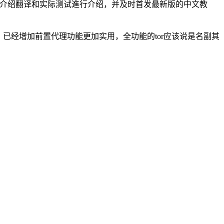
方英文介绍翻译和实际测试進行介绍，并及时首发最新版的中文教
优点，已经增加前置代理功能更加实用，全功能的tor应该说是名副其