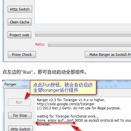
点左边的"Run"，即可自动启动全部组件。