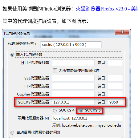
如果使用美博园的Firefox浏览器：
火狐浏览器Firefox v23.0
其中的代理调度扩展设置，如下图所示：