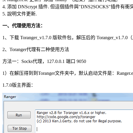
4. 添加 DNScrypt 插件. 但這個插件與"DNS2SOCKS"
5. 說明文件更新.
一、代理使用方法：
1、下载 Toranger_v1.7.0 版软件包，解压后的 Toran
2、Toranger代理有二种使用方法
方法一：Socks代理，127.0.0.1 端口 9050
1）在解压得到到Toranger文件夹中，默认启动文件是：Ran
1.7.0版主界面：