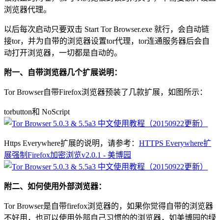
浏览器代理。
以后每次启动只要双击 Start Tor Browser.exe 就行，会自动链
接tor，并为自带的浏览器设置tor代理，tor连通服务器后会自
动打开浏览器，一切都是自动的。
附一、自带浏览器几个扩展说明：
Tor Browser自带Firefox浏览器预装了几款扩展，如图所示：
torbutton和 NoScript
Https Everywhere扩展的说明，请参考：
HTTPS Everywhere扩
展强制Firefox加密浏览v2.0.1 - 美博园
附二、如何使用外部浏览器：
Tor Browser是自带firefox浏览器的，如果你觉得自带的浏览器
不好用，也可以使用外部自己习惯的的浏览器，如美博园的绿