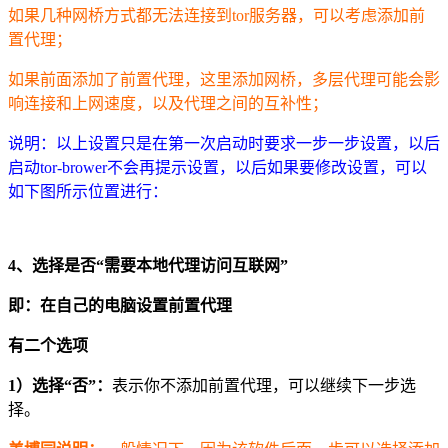
如果几种网桥方式都无法连接到tor服务器，可以考虑添加前
置代理；
如果前面添加了前置代理，这里添加网桥，多层代理可能会影
响连接和上网速度，以及代理之间的互补性；
说明：以上设置只是在第一次启动时要求一步一步设置，以后
启动tor-brower不会再提示设置，以后如果要修改设置，可以
如下图所示位置进行：
4、选择是否“需要本地代理访问互联网”
即：在自己的电脑设置前置代理
有二个选项
1）选择“否”：
表示你不添加前置代理，可以继续下一步选
择。