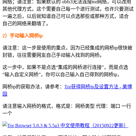
网络；请注意：如果默认的 obfs3无法连接tor网络，可以改用
其他代理方式，这个需要自己每一个进行测试，也许只要测试
一遍之后，以后就知道自己可以点选那些或那种方式，适合
自己的网络来翻墙了。
2）手动输入网桥ip
请注意：这一步是使用的重点，因为已经集成的网桥ip很快被
封锁，往往需要网友自己手动输入找到的网桥。
这一步中，如果不是点选“集成的网桥进行连接”，而是点选
“输入自定义网桥”，你可以自己输入自己得到的网桥ip，
网桥ip的获取办法，请参考：
Tor获得网桥ip及设置方法 - 美博
园
请注意输入网桥的格式，格式是：网桥类型 代理：端口 一行
一个