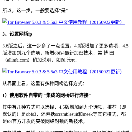
所以，这一步，一般要选择“是”
3、设置网桥ip
3.6版之后，这一步多了一点设置，4.0版增加了更多选项，4.5
版增加到九个选项，新增obfs4最新加密技术，美 博 园
（allinfa.com）稍加说明，如图所示：
从界面上看，这里有多种网桥选择方式：
1）使用软件自带的 “集成的网桥进行连接”
其中有几种方式可以选择，4.5版增加到九个选项，推荐（即
默认的）是obfs3，还包括scramblesuit和meek等其它模式，都
是tor官方开发的突破网络封锁的新技术，