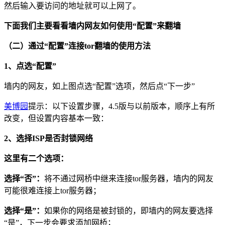
然后输入要访问的地址就可以上网了。
下面我们主要看看墙内网友如何使用“配置”来翻墙
（二）通过“配置”连接tor翻墙的使用方法
1、点选“配置”
墙内的网友，如上图点选“配置”选项，然后点“下一步”
美博园
提示：以下设置步骤，4.5版与以前版本，顺序上有所
改变，但设置内容基本一致：
2、选择ISP是否封锁网络
这里有二个选项：
选择“否”：
将不通过网桥中继来连接tor服务器，墙内的网友
可能很难连接上tor服务器；
选择“是”：
如果你的网络是被封锁的，即墙内的网友要选择
“是”，下一步会要求添加网桥；