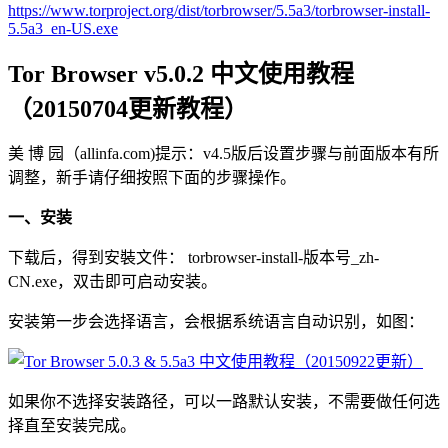
https://www.torproject.org/dist/torbrowser/5.5a3/torbrowser-install-
5.5a3_en-US.exe
Tor Browser v5.0.2 中文使用教程
（20150704更新教程）
美 博 园（allinfa.com)提示：v4.5版后设置步骤与前面版本有所
调整，新手请仔细按照下面的步骤操作。
一、安装
下载后，得到安裝文件： torbrowser-install-版本号_zh-
CN.exe，双击即可启动安装。
安装第一步会选择语言，会根据系统语言自动识别，如图：
如果你不选择安装路径，可以一路默认安装，不需要做任何选
择直至安装完成。