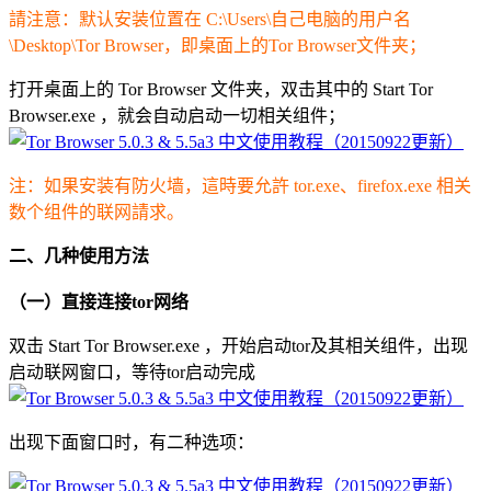
請注意：默认安装位置在 C:\Users\自己电脑的用户名
\Desktop\Tor Browser，即桌面上的Tor Browser文件夹；
打开桌面上的 Tor Browser 文件夹，双击其中的 Start Tor
Browser.exe ，就会自动启动一切相关组件；
注：如果安装有防火墙，這時要允許 tor.exe、firefox.exe 相关
数个组件的联网請求。
二、几种使用方法
（一）直接连接tor网络
双击 Start Tor Browser.exe ，开始启动tor及其相关组件，出现
启动联网窗口，等待tor启动完成
出现下面窗口时，有二种选项：