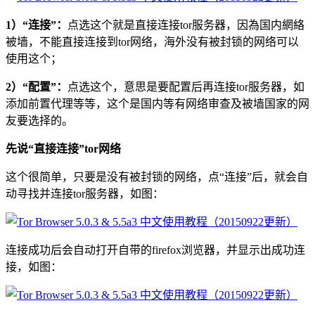
1）“连接”：
点选这个就是直接连接tor服务器，因為国内網絡
被墙，不能直接连接到tor网络，海外没有被封锁的网络可以
使用这个；
2）“配置”：
点选这个，意思是要配置后再连接tor服务器，如
添加前置代理等等，这个是国内等有网络审查及被墙国家的网
友要选择的。
先说“直接连接”tor网络
这个很简单，只要是没有被封锁的网络，点“连接”后，就会自
动寻找并连接tor服务器，如图：
连接成功后会自动打开自带的firefox浏览器，并显示出成功连
接，如图：