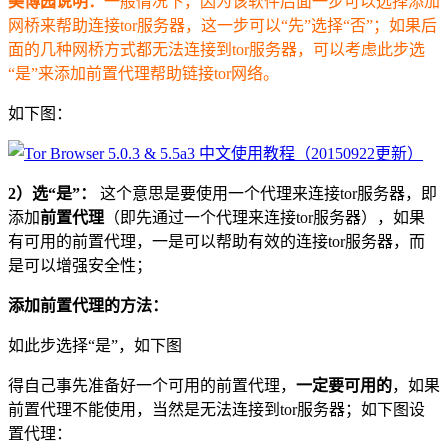
美博园说明：
一般情况下，因为该软件后面一步可以选择添加
网桥来帮助连接tor服务器，这一步可以“先”选择“否”；如果后
面的几种网桥方式都无法连接到tor服务器，可以考虑此步选
“是”来添加前置代理帮助链接tor网络。
如下图：
2）选“是”：
这个意思是要使用一个代理来连接tor服务器，即
添加
前置代理
（即先通过一个代理来连接tor服务器），如果
有可用的前置代理，一是可以帮助有效的连接tor服务器，而
是可以增强安全性；
添加前置代理的方法：
如此步选择“是”，如下图
得自己事先准备好一个可用的前置代理，
一定要可用的
，如果
前置代理不能使用，当然是无法连接到tor服务器；如下图设
置代理：