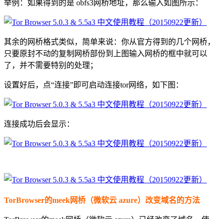
举例：如果得到的是 obfs3网桥地址，那么输入如图所示：
其余的网桥格式类似，简单来说：你从官方得到的几个网桥，
只要原封不动的复制网桥部份到上图输入网桥的框中就可以
了，并不需要特别的处理；
设置好后，点“连接”即可启动连接tor网络，如下图：
连接成功后会显示：
TorBrowser的meek网桥（微软云 azure）改变域名的方法