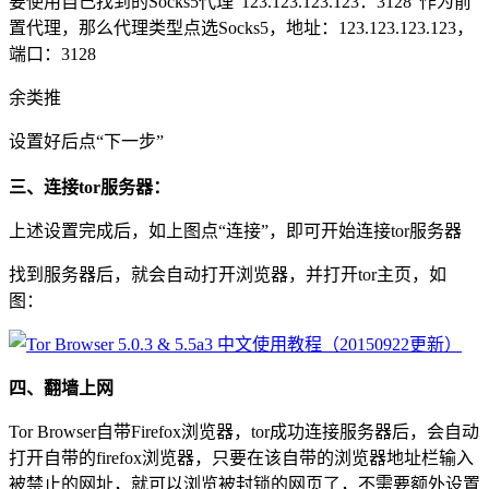
要使用自己找到的Socks5代理“123.123.123.123：3128”作为前
置代理，那么代理类型点选Socks5，地址：123.123.123.123，
端口：3128
余类推
设置好后点“下一步”
三、连接tor服务器：
上述设置完成后，如上图点“连接”，即可开始连接tor服务器
找到服务器后，就会自动打开浏览器，并打开tor主页，如
图：
四、翻墙上网
Tor Browser自带Firefox浏览器，tor成功连接服务器后，会自动
打开自带的firefox浏览器，只要在该自带的浏览器地址栏输入
被禁止的网址，就可以浏览被封锁的网页了，不需要额外设置