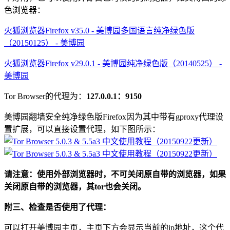
色浏览器：
火狐浏览器Firefox v35.0 - 美博园多国语言纯净绿色版
（20150125） - 美博园
火狐浏览器Firefox v29.0.1 - 美博园纯净绿色版（20140525） -
美博园
Tor Browser的代理为：
127.0.0.1：9150
美博园翻墙安全纯净绿色版Firefox因为其中带有gproxy代理设
置扩展，可以直接设置代理，如下图所示：
请注意：使用外部浏览器时，不可关闭原自带的浏览器，如果
关闭原自带的浏览器，其tor也会关闭。
附三、检查是否使用了代理：
可以打开美博园主页，主页下方会显示当前的ip地址，这个代