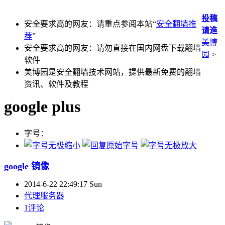
投稿
安全要求高的网友：请重点参阅本站“
安全翻墙推
请進
荐
”
美博
安全要求高的网友：请勿直接在国内网盘下载翻墙
园
>
软件
美博园是安全翻墙技术网站，提供最新免费的翻墙
资讯、软件及教程
google plus
字号：
google 镜像
2014-6-22 22:49:17 Sun
代理服务器
1评论