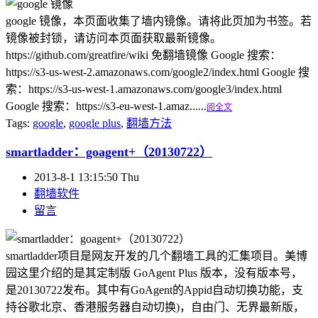
google 镜像，本页面收集了墙内镜像。请将此页加为书签。若
镜像被封锁，请访问本页面获取最新镜像。
https://github.com/greatfire/wiki 免翻墙镜像 Google 搜索：
https://s3-us-west-2.amazonaws.com/google2/index.html Google 搜
索：https://s3-us-west-1.amazonaws.com/google3/index.html
Google 搜索：https://s3-eu-west-1.amaz......
阅全文
Tags:
google
,
google plus
,
翻墙方法
smartladder：goagent+（20130722）
2013-8-1 13:15:50 Thu
翻墙软件
留言
smartladder项目是网友开发的几个翻墙工具的汇集项目。美博
园这里介绍的是其定制版 GoAgent Plus 版本，没有版本号，
是20130722发布。其中有GoAgent的Appid自动切换功能，支
持谷歌北京、香港服务器自动切换)，自由门、无界最新版，