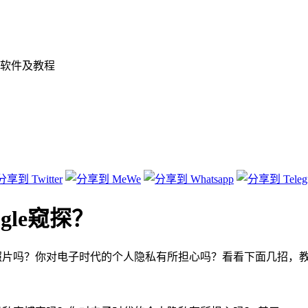
软件及教程
le窥探？
照片吗？你对电子时代的个人隐私有所担心吗？看看下面几招，教你躲