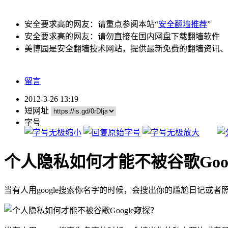
安全要求高的网友：请重点参阅本站“
安全翻墙推荐
”
安全要求高的网友：请勿直接在国内网盘下载翻墙软件
美博园是安全翻墙技术网站，提供最新免费的翻墙资讯、
留言
2012-3-26 13:19
短网址
字号
个人隐私如何才能不被谷歌Goog
当有人用google搜索你名字的时候，会搜出你的尴尬日记或者