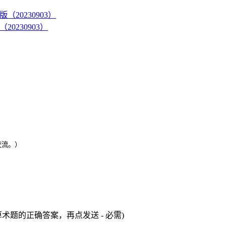
（20230903）
交流。）
术题的正确答案，再点发送 - 必需)