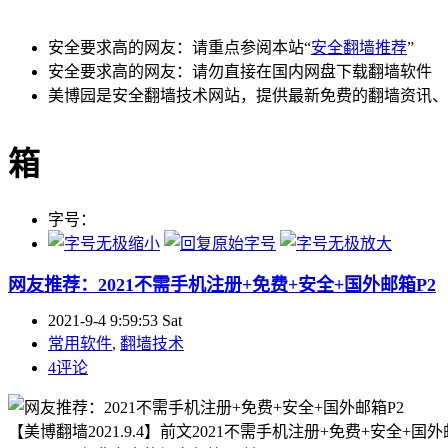
安全要求高的网友：请重点参阅本站“
安全翻墙推荐
”
安全要求高的网友：请勿直接在国内网盘下载翻墙软件
美博园是安全翻墙技术网站，提供最新免费的翻墙资讯、
箱
字号：
网友推荐：2021不需手机注册+免费+安全+国外邮箱P2
2021-9-4 9:59:53 Sat
常用软件
,
翻墙技术
4评论
【美博翻墙2021.9.4】前文2021不需手机注册+免费+安