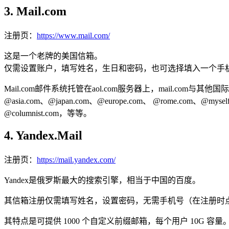
3. Mail.com
注册页：
https://www.mail.com/
这是一个老牌的美国信箱。
仅需设置账户，填写姓名，生日和密码，也可选择填入一个手
Mail.com邮件系统托管在aol.com服务器上，mail.com与
@asia.com、@japan.com、@europe.com、 @rome.com、@myself
@columnist.com，等等。
4. Yandex.Mail
注册页：
https://mail.yandex.com/
Yandex是俄罗斯最大的搜索引擎，相当于中国的百度。
其信箱注册仅需填写姓名，设置密码，无需手机号（在注册时点击“I d
其特点是可提供 1000 个自定义前缀邮箱，每个用户 10G 容量