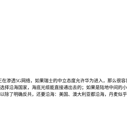
华为正在渗透5G网络，如果瑞士的中立态度允许华为进入，那么很容易
选择沿海国家，海底光缆能直接通出去的；如果是陆地中间的小
以除了明确反共，还要沿海：美国、澳大利亚都沿海，丹麦似乎