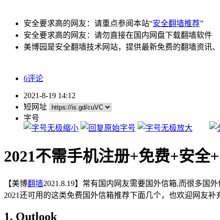
安全要求高的网友：请重点参阅本站“
安全翻墙推荐
”
安全要求高的网友：请勿直接在国内网盘下载翻墙软件
美博园是安全翻墙技术网站，提供最新免费的翻墙资讯、
6评论
2021-8-19 14:12
短网址
字号
2021不需手机注册+免费+安全
【美博
翻墙
2021.8.19】常有国内网友需要国外信箱,而很
2021还可用的这类免费国外信箱推荐下面几个，也欢迎网友补
1. Outlook