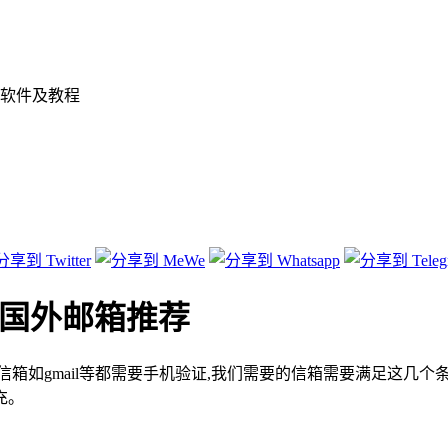
软件及教程
+国外邮箱推荐
多国外信箱如gmail等都需要手机验证,我们需要的信箱需要满足这
充。