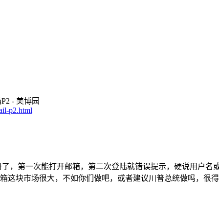
2 - 美博园
ail-p2.html
册了，第一次能打开邮箱，第二次登陆就错误提示，硬说用户名
箱这块市场很大，不如你们做吧，或者建议川普总统做吗，很得