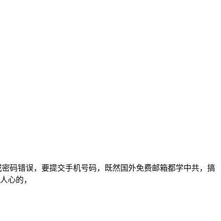
或密码错误，要提交手机号码，既然国外免费邮箱都学中共，搞
人心的，