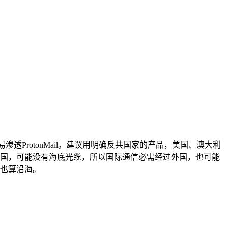
渗透ProtonMail。建议用明确反共国家的产品，美国、澳大利
国，可能没有海底光缆，所以国际通信必需经过外国，也可能
也算沿海。