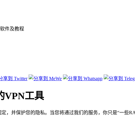
软件及教程
南非的VPN工具
P和固定，并保护您的隐私。当您将通过我们的服务，你只是“一些R