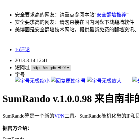
安全要求高的网友：请重点参阅本站“
安全翻墙推荐
”
安全要求高的网友：请勿直接在国内网盘下载翻墙软件
美博园是安全翻墙技术网站，提供最新免费的翻墙资讯、
16评论
2013-8-14 12:41
短网址
字号
SumRando v.1.0.0.98 来自
SumRando算是一个新的
VPN
工具。SumRando随机化您的I
据官方介绍：