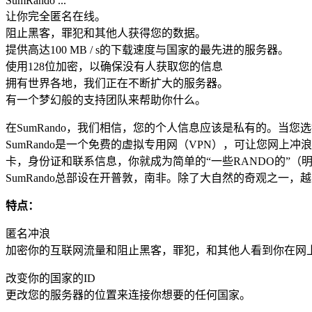
SumRando ...
让你完全匿名在线。
阻止黑客，罪犯和其他人获得您的数据。
提供高达100 MB / s的下载速度与国家的最先进的服务器。
使用128位加密，以确保没有人获取您的信息
拥有世界各地，我们正在不断扩大的服务器。
有一个梦幻般的支持团队来帮助你什么。
在SumRando，我们相信，您的个人信息应该是私有的。
SumRando是一个免费的虚拟专用网（VPN），可让您网
卡，身份证和联系信息，你就成为简单的“一些RANDO的”（
SumRando总部设在开普敦，南非。除了大自然的奇观之一
特点：
匿名冲浪
加密你的互联网流量和阻止黑客，罪犯，和其他人看到你在网
改变你的国家的ID
更改您的服务器的位置来连接你想要的任何国家。