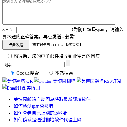
8 + 5 =
（为防止垃圾spam，请输入
算术题的正确答案，再点发送 - 必需)
【您可以使用 Ctrl+Enter 快速发送】
勾选后，您的电子邮件将收到此留言的回复。
Google搜索
本站搜索
美博园邮箱自动回复获取最新翻墙软件
如何检测ip是否被墙
如何查看自己上网的ip地址
如何确认是通过翻墙软件代理上网