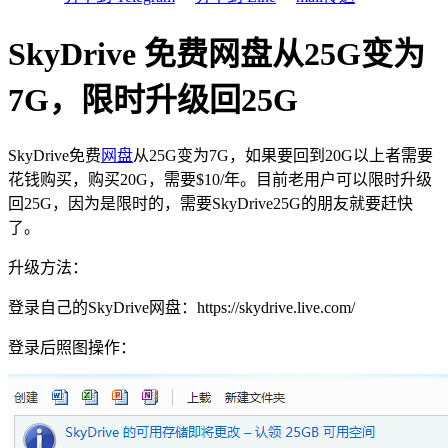
SkyDrive 免费网盘从25G变为
7G，限时升级回25G
SkyDrive免费
网盘
从25G变为7G，如果要回到20G以上者需要
花钱购买，购买20G，需要$10/年。目前老用户可以限时升级
回25G，因为是限时的，需要SkyDrive25G的朋友就要赶快
了。
升级方法：
登录自己的SkyDrive网盘：https://skydrive.live.com/
登录后照图操作：