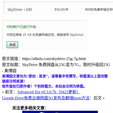
原文链接：https://allinfa.com/skydrive-25g-7g.html
原文标题：SkyDrive 免费网盘从25G变为7G，限时升级回25G
- 美博园
美博园文章均为“原创 - 首发”，请尊重辛劳撰写，转载请以上面完整
链接注明来源！
软件版权归原作者！个别转载文，本站会注明为转载。
« 前文：
Advanced Tor v0.3.0.7b（0423更新）
Google Drive免费云端网盘5G发布及翻墙hosts方法
：后文 »
关注更多相关文章：