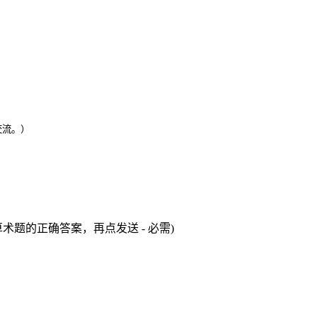
交流。）
术题的正确答案，再点发送 - 必需)