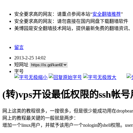
安全要求高的网友：请重点参阅本站“
安全翻墙推荐
”
安全要求高的网友：请勿直接在国内网盘下载翻墙软件
美博园是安全翻墙技术网站，提供最新免费的翻墙资讯、
留言
2013-2-25 14:02
短网址
字号
(转)vps开设最低权限的ssh
网上这类的教程很多，一搜很多，但是很少能成功用在dropbea
网上的教程最关键的一般就是两步：
增加一个linux用户，并赋予该用户一个nologin的shell权限。useradd