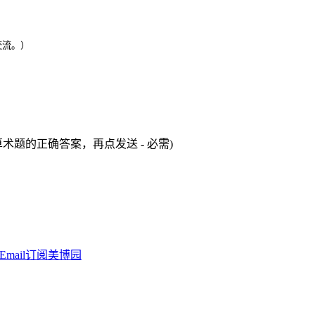
交流。）
术题的正确答案，再点发送 - 必需)