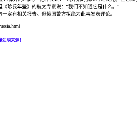
珍氏年鉴》的航太专家说：“我们不知道它是什么。”
一定有相关报告。但俄国警方拒绝为此事发表评论。
ussia.html
接注明来源！