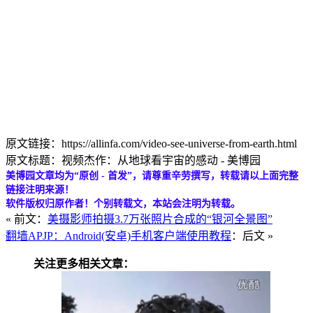
原文链接：https://allinfa.com/video-see-universe-from-earth.html
原文标题：视频杰作：从地球看宇宙的感动 - 美博园
美博园文章均为“原创 - 首发”，请尊重辛劳撰写，转载请以上面完整
链接注明来源！
软件版权归原作者！个别转载文，本站会注明为转载。
« 前文：
美摄影师拍摄3.7万张照片合成的“银河全景图”
翻墙APJP：Android(安卓)手机客户端使用教程
：后文 »
关注更多相关文章：