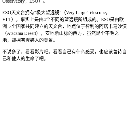
Observatory，ESO）。
ESO天文台拥有“极大望远镜”（Very Large Telescope，
VLT），事实上是由4个不同的望远镜所组成的。ESO是由欧
洲13个国家共同建立的天文台，地点位于智利的阿塔卡马沙漠
（Atacama Desert），安地斯山脉的西方，虽然是个不毛之
地，却拥有震撼人的美景。
不说多了，看看影片吧。看看自己有什么感受，也应该善待自
己和他人的生命了吧。