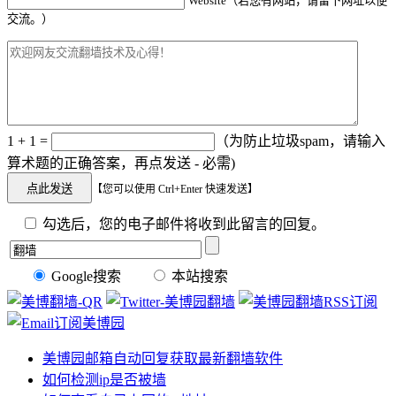
Website（若您有网站，请留下网址以便
交流。）
1 + 1 =
（为防止垃圾spam，请输入
算术题的正确答案，再点发送 - 必需)
【您可以使用 Ctrl+Enter 快速发送】
勾选后，您的电子邮件将收到此留言的回复。
Google搜索
本站搜索
美博园邮箱自动回复获取最新翻墙软件
如何检测ip是否被墙