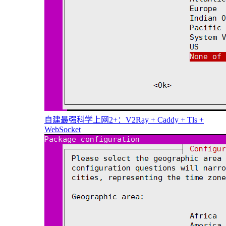
自建最强科学上网2+：V2Ray + Caddy + Tls +
WebSocket