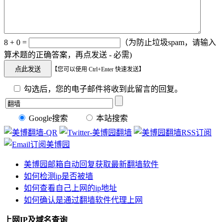
8 + 0 =
（为防止垃圾spam，请输入
算术题的正确答案，再点发送 - 必需)
【您可以使用 Ctrl+Enter 快速发送】
勾选后，您的电子邮件将收到此留言的回复。
Google搜索
本站搜索
美博园邮箱自动回复获取最新翻墙软件
如何检测ip是否被墙
如何查看自己上网的ip地址
如何确认是通过翻墙软件代理上网
上网IP及域名查询