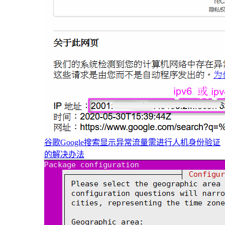
谷歌Google搜索显示异常流量需进行人机身份验证
的解决办法