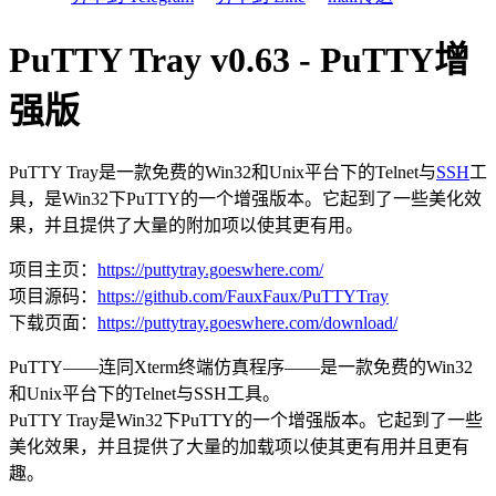
PuTTY Tray v0.63 - PuTTY增
强版
PuTTY Tray是一款免费的Win32和Unix平台下的Telnet与
SSH
工
具，是Win32下PuTTY的一个增强版本。它起到了一些美化效
果，并且提供了大量的附加项以使其更有用。
项目主页：
https://puttytray.goeswhere.com/
项目源码：
https://github.com/FauxFaux/PuTTYTray
下载页面：
https://puttytray.goeswhere.com/download/
PuTTY——连同Xterm终端仿真程序——是一款免费的Win32
和Unix平台下的Telnet与SSH工具。
PuTTY Tray是Win32下PuTTY的一个增强版本。它起到了一些
美化效果，并且提供了大量的加载项以使其更有用并且更有
趣。