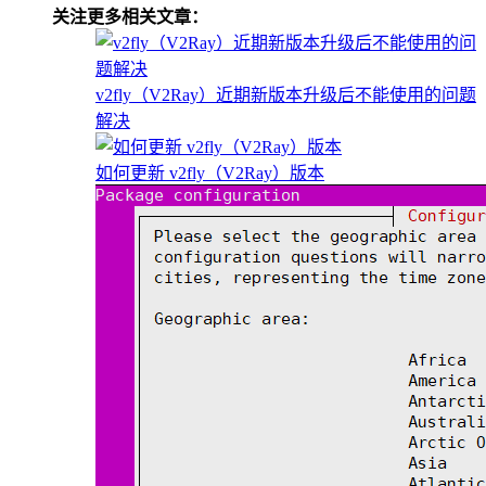
关注更多相关文章：
v2fly（V2Ray）近期新版本升级后不能使用的问题
解决
如何更新 v2fly（V2Ray）版本