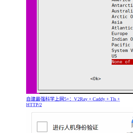
自建最强科学上网5+：V2Ray + Caddy + Tls +
HTTP/2