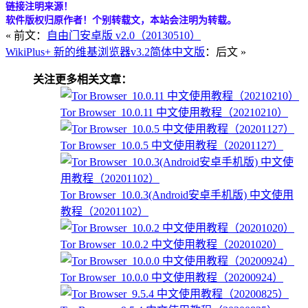
链接注明来源！
软件版权归原作者！个别转载文，本站会注明为转载。
« 前文：
自由门安卓版 v2.0（20130510）
WikiPlus+ 新的维基浏览器v3.2简体中文版
：后文 »
关注更多相关文章：
Tor Browser_10.0.11 中文使用教程（20210210）
Tor Browser_10.0.5 中文使用教程（20201127）
Tor Browser_10.0.3(Android安卓手机版) 中文使用
教程（20201102）
Tor Browser_10.0.2 中文使用教程（20201020）
Tor Browser_10.0.0 中文使用教程（20200924）