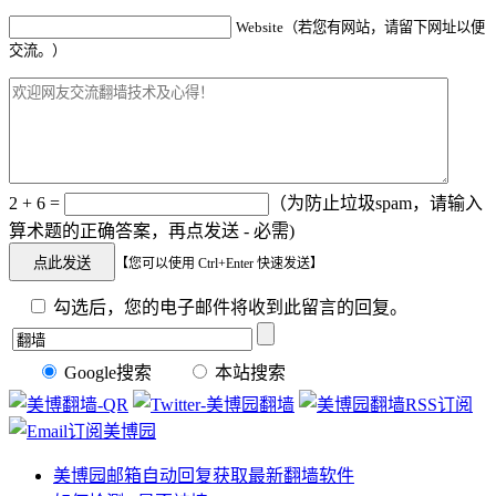
Website（若您有网站，请留下网址以便
交流。）
2 + 6 =
（为防止垃圾spam，请输入
算术题的正确答案，再点发送 - 必需)
【您可以使用 Ctrl+Enter 快速发送】
勾选后，您的电子邮件将收到此留言的回复。
Google搜索
本站搜索
美博园邮箱自动回复获取最新翻墙软件