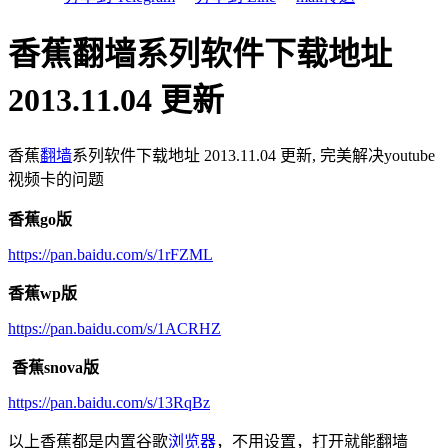
香蕉翻墙系列软件下载地址
2013.11.04 更新
香蕉
翻墙
系列软件下载地址 2013.11.04 更新, 完美解决youtube
视频卡的问题
香蕉go版
https://pan.baidu.com/s/1rFZML
香蕉wp版
https://pan.baidu.com/s/1ACRHZ
香蕉snova版
https://pan.baidu.com/s/13RqBz
以上香蕉都是内置谷歌
浏览器
，不用设置，打开就能翻墙