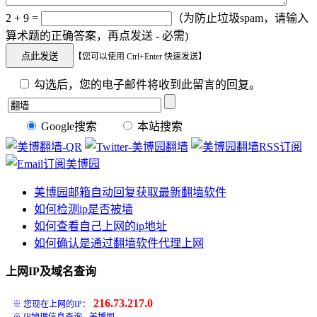
2 + 9 =
（为防止垃圾spam，请输入
算术题的正确答案，再点发送 - 必需)
【您可以使用 Ctrl+Enter 快速发送】
勾选后，您的电子邮件将收到此留言的回复。
Google搜索
本站搜索
美博园邮箱自动回复获取最新翻墙软件
如何检测ip是否被墙
如何查看自己上网的ip地址
如何确认是通过翻墙软件代理上网
上网IP及域名查询
216.73.217.0
※ 您现在上网的IP：