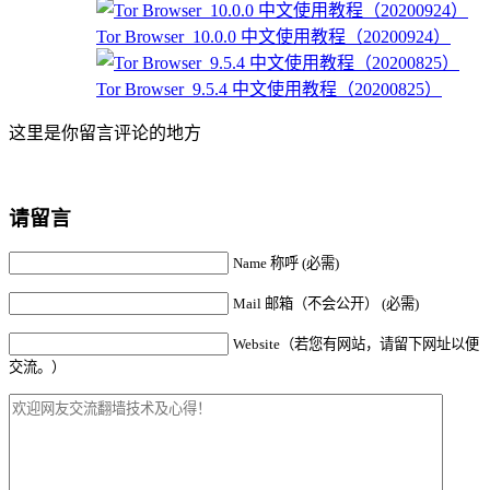
Tor Browser_10.0.0 中文使用教程（20200924）
Tor Browser_9.5.4 中文使用教程（20200825）
这里是你留言评论的地方
请留言
Name 称呼 (必需)
Mail 邮箱（不会公开） (必需)
Website（若您有网站，请留下网址以便
交流。）