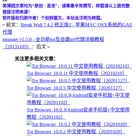
美博园文章均为“原创 - 首发”，请尊重辛劳撰写，转载请以上面完整
链接注明来源！
软件版权归原作者！个别转载文，本站会注明为转载。
« 前文：
Break Wall 7.4.2 修正版2 - 苹果MAC OSX系统的GAE
代理
toranger v1.5.0 - 全功能tor及自建tor代理详细教程
（20131105）
：后文 »
关注更多相关文章：
Tor Browser_10.0.11 中文使用教程（20210210）
Tor Browser_10.0.5 中文使用教程（20201127）
Tor Browser_10.0.3(Android安卓手机版) 中文使用
教程（20201102）
Tor Browser_10.0.2 中文使用教程（20201020）