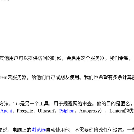
器。当没有其他用户可以提供访问的时候，会启用这个服务器。我们希望
ern云服务器，给他们自己或朋友使用。我们也希望有多余计算能
网的方法。Tor是另一个工具，用于规避网络审查。他的目的是匿名
Agent
，Freegate，Ultrasurf，
Psiphon
，Autoproxy），Lan
就是说，电脑上的
浏览器
自动使用他，不需要你修改任何设置。一