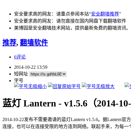
安全要求高的网友：请重点参阅本站“
安全翻墙推荐
”
安全要求高的网友：请勿直接在国内网盘下载翻墙软件
美博园是安全翻墙技术网站，提供最新免费的翻墙资讯、
推荐
,
翻墙软件
6评论
2014-10-22 13:59
短网址
字号
蓝灯 Lantern - v1.5.6（2014-10
2014-10-22发布不需要邀请的蓝灯Lantern v1.5.6。
连接，也可以在连接受限的地方连到网络。联起手来，为每一