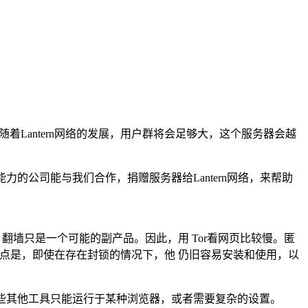
，随着Lantern网络的发展，用户群将会足够大，这个服务器会越
力的公司能与我们合作，捐赠服务器给Lantern网络，来帮助
，翻墙只是一个可能的副产品。因此，用 Tor看网页比较慢。匿
tern的优点是，即使在存在封锁的情况下，他 仍旧容易安装和使用，以
些其他工具只能运行于某种浏览器，或者需要复杂的设置。