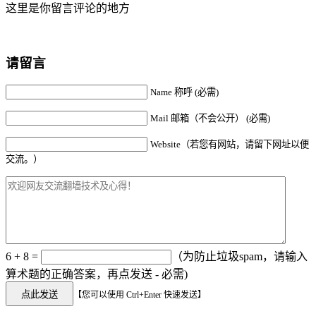
这里是你留言评论的地方
请留言
Name 称呼 (必需)
Mail 邮箱（不会公开） (必需)
Website（若您有网站，请留下网址以便
交流。）
6 + 8 =
（为防止垃圾spam，请输入
算术题的正确答案，再点发送 - 必需)
【您可以使用 Ctrl+Enter 快速发送】