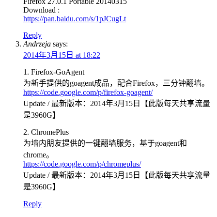
Firefox 27.0.1 Portable 20140315
Download :
https://pan.baidu.com/s/1pJCugLt
Reply
Andrzeja
says:
2014年3月15日 at 18:22
1. Firefox-GoAgent
为新手提供的goagent成品，配合Firefox，三分钟翻墙。
https://code.google.com/p/firefox-goagent/
Update / 最新版本：2014年3月15日【此版每天共享流量
是3960G】
2. ChromePlus
为墙内朋友提供的一键翻墙服务，基于goagent和
chrome。
https://code.google.com/p/chromeplus/
Update / 最新版本：2014年3月15日【此版每天共享流量
是3960G】
Reply