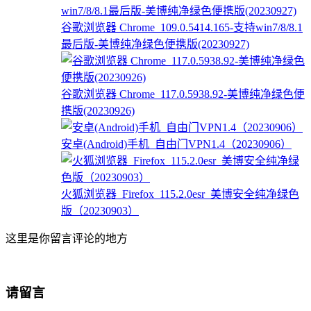
谷歌浏览器 Chrome_109.0.5414.165-支持win7/8/8.1
最后版-美博纯净绿色便携版(20230927)
谷歌浏览器 Chrome_117.0.5938.92-美博纯净绿色便
携版(20230926)
安卓(Android)手机_自由门VPN1.4（20230906）
火狐浏览器_Firefox_115.2.0esr_美博安全纯净绿色
版（20230903）
这里是你留言评论的地方
请留言