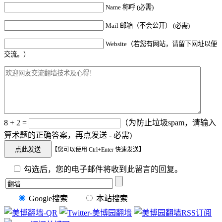
Name 称呼 (必需)
Mail 邮箱（不会公开） (必需)
Website（若您有网站，请留下网址以便
交流。）
8 + 2 =
（为防止垃圾spam，请输入
算术题的正确答案，再点发送 - 必需)
【您可以使用 Ctrl+Enter 快速发送】
勾选后，您的电子邮件将收到此留言的回复。
Google搜索
本站搜索