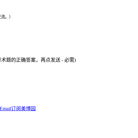
交流。）
术题的正确答案，再点发送 - 必需)