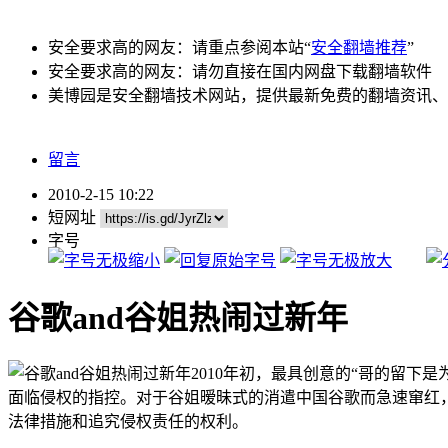
安全要求高的网友：请重点参阅本站“
安全翻墙推荐
”
安全要求高的网友：请勿直接在国内网盘下载翻墙软件
美博园是安全翻墙技术网站，提供最新免费的翻墙资讯、
留言
2010-2-15 10:22
短网址
字号
谷歌and谷姐热闹过新年
2010年初，最具创意的“哥的留下是
面临侵权的指控。对于谷姐暧昧式的消遣中国谷歌而急速窜红，
法律措施和追究侵权责任的权利。