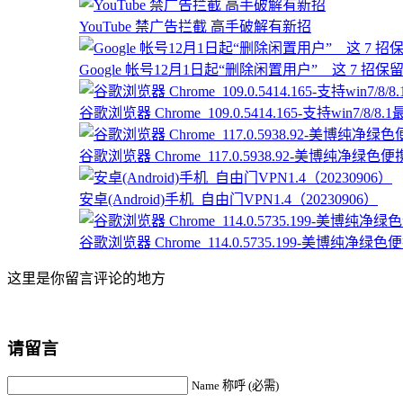
YouTube 禁广告拦截 高手破解有新招
Google 帐号12月1日起“删除闲置用户” 这 7 招保
谷歌浏览器 Chrome_109.0.5414.165-支持win7/8
谷歌浏览器 Chrome_117.0.5938.92-美博纯净绿色便携版
安卓(Android)手机_自由门VPN1.4（20230906）
谷歌浏览器 Chrome_114.0.5735.199-美博纯净绿色便携
这里是你留言评论的地方
请留言
Name 称呼 (必需)