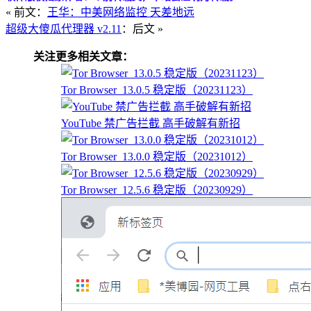
« 前文：
王华：中美网络监控 天差地远
超级大傻瓜代理器 v2.11
：后文 »
关注更多相关文章：
Tor Browser_13.0.5 稳定版（20231123）
YouTube 禁广告拦截 高手破解有新招
Tor Browser_13.0.0 稳定版（20231012）
Tor Browser_12.5.6 稳定版（20230929）