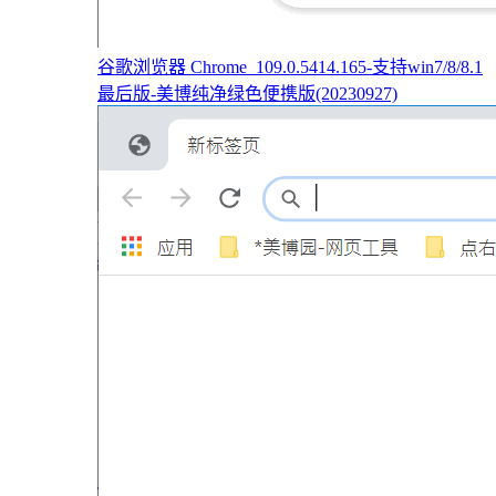
谷歌浏览器 Chrome_109.0.5414.165-支持win7/8/8.1
最后版-美博纯净绿色便携版(20230927)