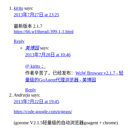
kirito
says:
2013年7月27日 at 23:25
最新版本 2.1.7
https://66.wf/thread-399-1-1.html
Reply
美博园
says:
2013年7月28日 at 10:46
@ kirito ：
作者辛苦了，已经发布：
WoW Browser v2.1.7 - 轻
量级的GoAgent代理浏览器 - 美博园
Reply
Andrzeja
says:
2013年7月22日 at 19:45
https://code.google.com/p/geass/
(gorome V2.1.5轻量级的自动浏览器goagent + chrome)