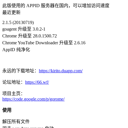
此版使用的 APPID 服务器在国内，可以增加访问速度
最近更新
2.1.5 (20130719)
goagent 升级至 3.0.2-1
Chrome 升级至 28.0.1500.72
Chrome YouTube Downloader 升级至 2.6.16
AppID 纯净化
永远的下载地址：
https://kirito.duapp.com/
论坛地址：
https://66.wf/
项目主页：
https://code.google.com/p/gorome/
使用
解压所有文件